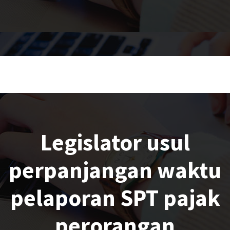
Legislator usul
perpanjangan waktu
pelaporan SPT pajak
perorangan