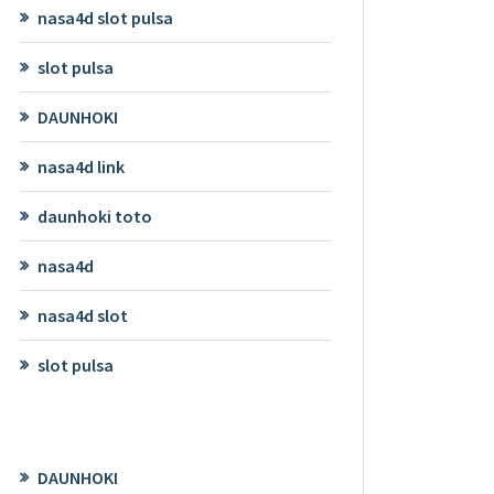
nasa4d slot pulsa
slot pulsa
DAUNHOKI
nasa4d link
daunhoki toto
nasa4d
nasa4d slot
slot pulsa
DAUNHOKI