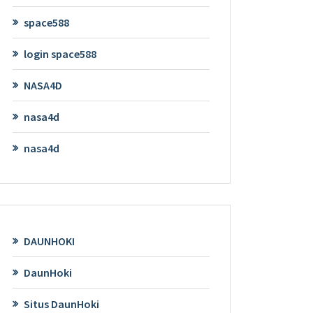
space588
login space588
NASA4D
nasa4d
nasa4d
DAUNHOKI
DaunHoki
Situs DaunHoki