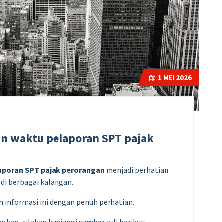
1
MEI 2026
an waktu pelaporan SPT pajak
laporan SPT pajak perorangan
menjadi perhatian
 di berbagai kalangan.
informasi ini dengan penuh perhatian.
kap, silakan kunjungi sumber asli berikut: