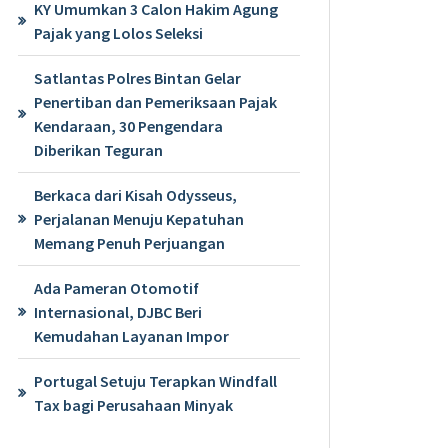
KY Umumkan 3 Calon Hakim Agung
Pajak yang Lolos Seleksi
Satlantas Polres Bintan Gelar
Penertiban dan Pemeriksaan Pajak
Kendaraan, 30 Pengendara
Diberikan Teguran
Berkaca dari Kisah Odysseus,
Perjalanan Menuju Kepatuhan
Memang Penuh Perjuangan
Ada Pameran Otomotif
Internasional, DJBC Beri
Kemudahan Layanan Impor
Portugal Setuju Terapkan Windfall
Tax bagi Perusahaan Minyak