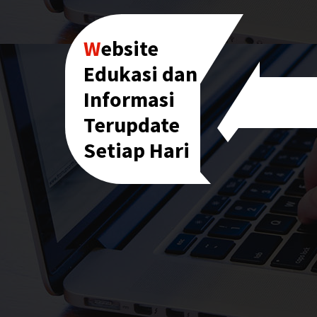
Lewati
ke
konten
Website
Edukasi dan
Informasi
Terupdate
Setiap Hari