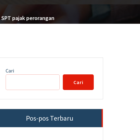
n SPT pajak perorangan
Cari
Cari
Pos-pos Terbaru