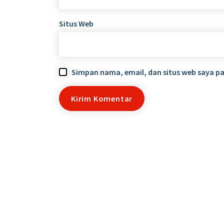
Situs Web
Simpan nama, email, dan situs web saya p