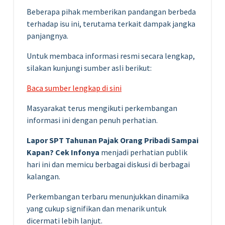
Beberapa pihak memberikan pandangan berbeda
terhadap isu ini, terutama terkait dampak jangka
panjangnya.
Untuk membaca informasi resmi secara lengkap,
silakan kunjungi sumber asli berikut:
Baca sumber lengkap di sini
Masyarakat terus mengikuti perkembangan
informasi ini dengan penuh perhatian.
Lapor SPT Tahunan Pajak Orang Pribadi Sampai
Kapan? Cek Infonya
menjadi perhatian publik
hari ini dan memicu berbagai diskusi di berbagai
kalangan.
Perkembangan terbaru menunjukkan dinamika
yang cukup signifikan dan menarik untuk
dicermati lebih lanjut.