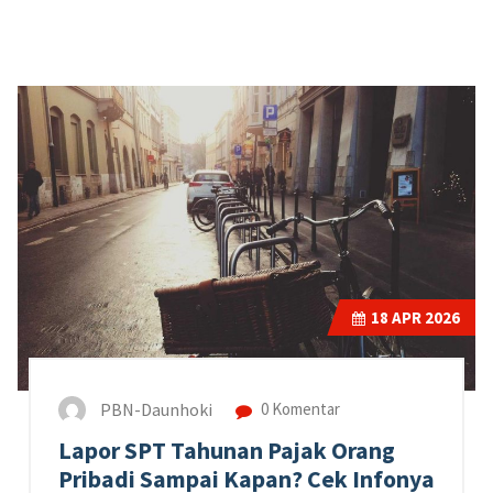
18
APR 2026
PBN-Daunhoki
0 Komentar
Lapor SPT Tahunan Pajak Orang
Pribadi Sampai Kapan? Cek Infonya