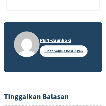
PBN-daunhoki
Lihat Semua Postingan
Tinggalkan Balasan