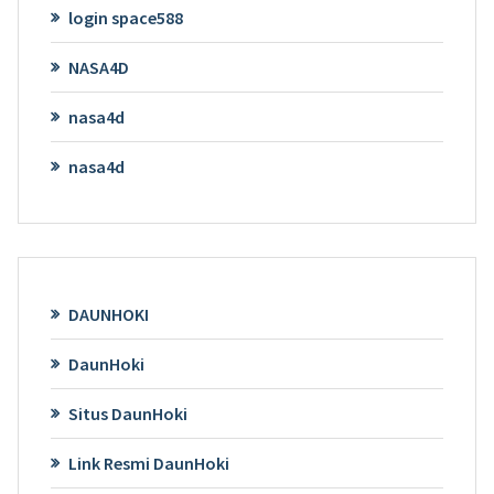
login space588
NASA4D
nasa4d
nasa4d
DAUNHOKI
DaunHoki
Situs DaunHoki
Link Resmi DaunHoki