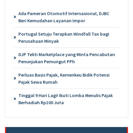
Ada Pameran Otomotif Internasional, DJBC
Beri Kemudahan Layanan Impor
Portugal Setuju Terapkan Windfall Tax bagi
Perusahaan Minyak
DJP Teliti Marketplace yang Minta Pencabutan
Penunjukan Pemungut PPh
Perluas Basis Pajak, Kemenkeu Bidik Potensi
Pajak Sewa Rumah
Tinggal 9 Hari Lagi! Ikuti Lomba Menulis Pajak
Berhadiah Rp100 Juta