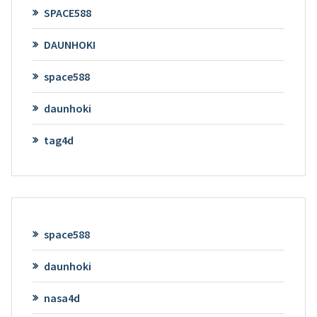
SPACE588
DAUNHOKI
space588
daunhoki
tag4d
space588
daunhoki
nasa4d