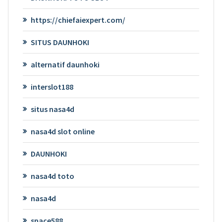
https://chiefaiexpert.com/
SITUS DAUNHOKI
alternatif daunhoki
interslot188
situs nasa4d
nasa4d slot online
DAUNHOKI
nasa4d toto
nasa4d
space588