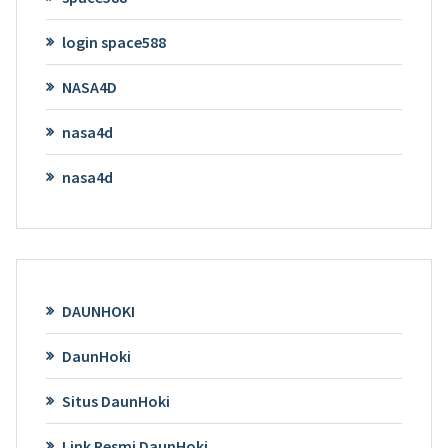
login space588
NASA4D
nasa4d
nasa4d
DAUNHOKI
DaunHoki
Situs DaunHoki
Link Resmi DaunHoki