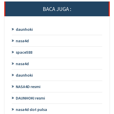
BACA JUGA :
daunhoki
nasa4d
space588
nasa4d
daunhoki
NASA4D resmi
DAUNHOKI resmi
nasa4d slot pulsa