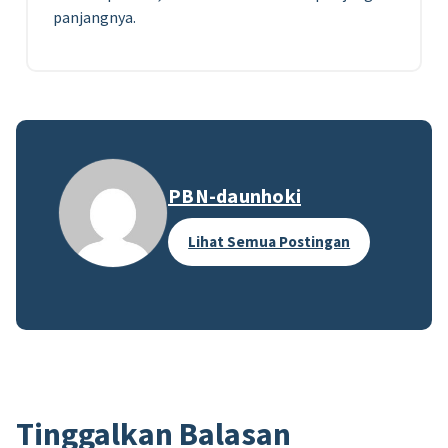
panjangnya.
PBN-daunhoki
Lihat Semua Postingan
Tinggalkan Balasan