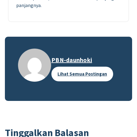
panjangnya.
PBN-daunhoki
Lihat Semua Postingan
Tinggalkan Balasan