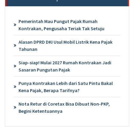
Pemerintah Mau Pungut Pajak Rumah
Kontrakan, Pengusaha Teriak Tak Setuju
Alasan DPRD DKI Usul Mobil Listrik Kena Pajak
Tahunan
Siap-siap! Mulai 2027 Rumah Kontrakan Jadi
Sasaran Pungutan Pajak
Punya Kontrakan Lebih dari Satu Pintu Bakal
Kena Pajak, Berapa Tarifnya?
Nota Retur di Coretax Bisa Dibuat Non-PKP,
Begini Ketentuannya