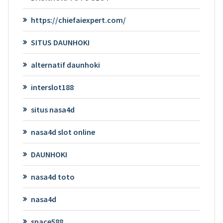
https://chiefaiexpert.com/
SITUS DAUNHOKI
alternatif daunhoki
interslot188
situs nasa4d
nasa4d slot online
DAUNHOKI
nasa4d toto
nasa4d
space588