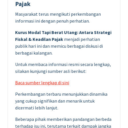
Pajak
Masyarakat terus mengikuti perkembangan
informasi ini dengan penuh perhatian.
Kurus Modal Tapi Berat Utang: Antara Strategi
Fiskal & Keadilan Pajak
menjadi perhatian
publik hari ini dan memicu berbagai diskusi di
berbagai kalangan.
Untuk membaca informasi resmi secara lengkap,
silakan kunjungi sumber asli berikut:
Baca sumber lengkap di sini
Perkembangan terbaru menunjukkan dinamika
yang cukup signifikan dan menarik untuk
dicermati lebih lanjut.
Beberapa pihak memberikan pandangan berbeda
terhadap isu ini, terutama terkait dampak jangka