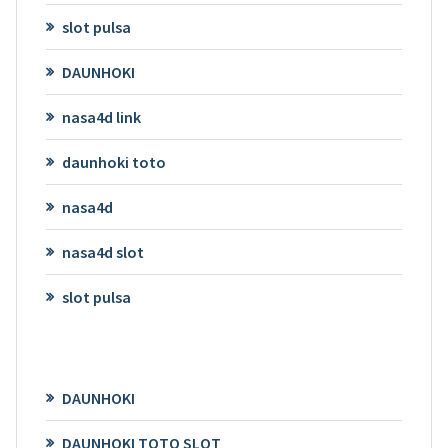
slot pulsa
DAUNHOKI
nasa4d link
daunhoki toto
nasa4d
nasa4d slot
slot pulsa
DAUNHOKI
DAUNHOKI TOTO SLOT