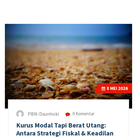
8
MEI 2026
PBN-Daunhoki
0 Komentar
Kurus Modal Tapi Berat Utang:
Antara Strategi Fiskal & Keadilan