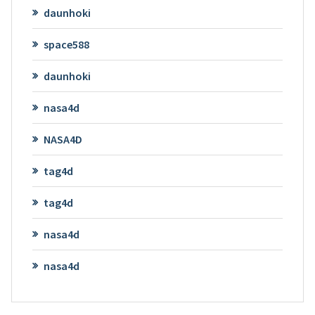
daunhoki
space588
daunhoki
nasa4d
NASA4D
tag4d
tag4d
nasa4d
nasa4d