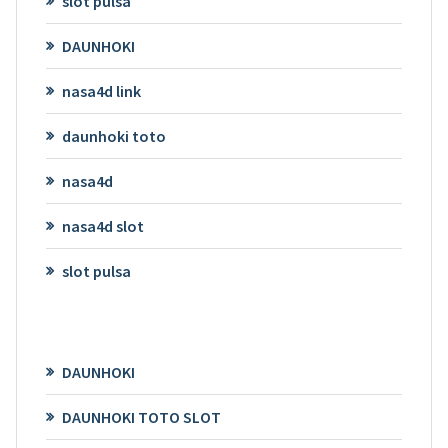
slot pulsa
DAUNHOKI
nasa4d link
daunhoki toto
nasa4d
nasa4d slot
slot pulsa
DAUNHOKI
DAUNHOKI TOTO SLOT