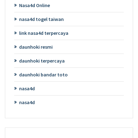
Nasa4d Online
nasa4d togel taiwan
link nasa4d terpercaya
daunhoki resmi
daunhoki terpercaya
daunhoki bandar toto
nasa4d
nasa4d