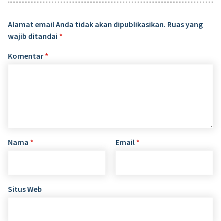
Alamat email Anda tidak akan dipublikasikan.
Ruas yang
wajib ditandai
*
Komentar
*
Nama
*
Email
*
Situs Web