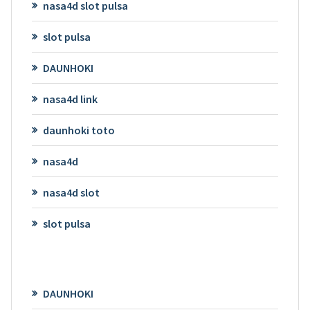
nasa4d slot pulsa
slot pulsa
DAUNHOKI
nasa4d link
daunhoki toto
nasa4d
nasa4d slot
slot pulsa
DAUNHOKI