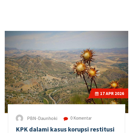
17
APR 2026
PBN-Daunhoki
0 Komentar
KPK dalami kasus korupsi restitusi