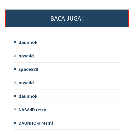
BACA JUGA :
daunhoki
nasa4d
space588
nasa4d
daunhoki
NASA4D resmi
DAUNHOKI resmi