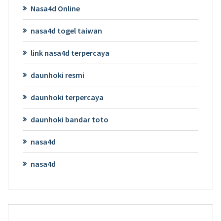
Nasa4d Online
nasa4d togel taiwan
link nasa4d terpercaya
daunhoki resmi
daunhoki terpercaya
daunhoki bandar toto
nasa4d
nasa4d