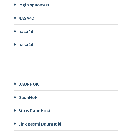
login space588
NASA4D
nasa4d
nasa4d
DAUNHOKI
DaunHoki
Situs DaunHoki
Link Resmi DaunHoki