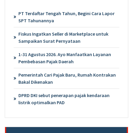
PT Terdaftar Tengah Tahun, Begini Cara Lapor
SPT Tahunannya
Fiskus Ingatkan Seller di Marketplace untuk
Sampaikan Surat Pernyataan
1-31 Agustus 2026. Ayo Manfaatkan Layanan
Pembebasan Pajak Daerah
Pemerintah Cari Pajak Baru, Rumah Kontrakan
Bakal Dikenakan
DPRD DKI sebut penerapan pajak kendaraan
listrik optimalkan PAD