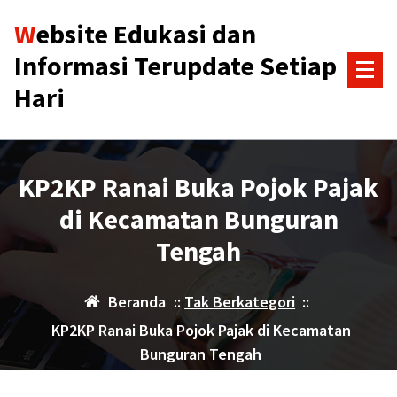
Lewati
Website Edukasi dan
ke
konten
Informasi Terupdate Setiap
Hari
KP2KP Ranai Buka Pojok Pajak
di Kecamatan Bunguran
Tengah
Beranda
::
Tak Berkategori
::
KP2KP Ranai Buka Pojok Pajak di Kecamatan
Bunguran Tengah