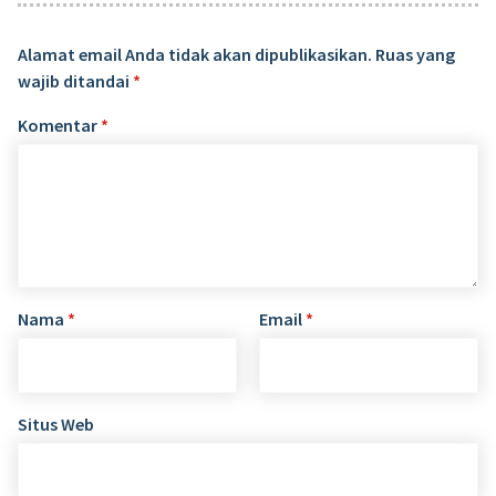
Alamat email Anda tidak akan dipublikasikan.
Ruas yang
wajib ditandai
*
Komentar
*
Nama
*
Email
*
Situs Web