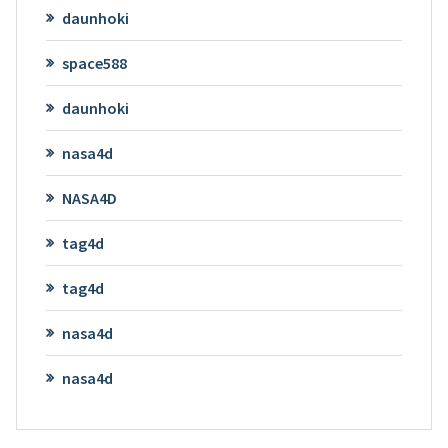
daunhoki
space588
daunhoki
nasa4d
NASA4D
tag4d
tag4d
nasa4d
nasa4d