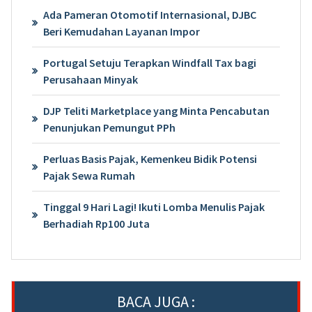
Ada Pameran Otomotif Internasional, DJBC
Beri Kemudahan Layanan Impor
Portugal Setuju Terapkan Windfall Tax bagi
Perusahaan Minyak
DJP Teliti Marketplace yang Minta Pencabutan
Penunjukan Pemungut PPh
Perluas Basis Pajak, Kemenkeu Bidik Potensi
Pajak Sewa Rumah
Tinggal 9 Hari Lagi! Ikuti Lomba Menulis Pajak
Berhadiah Rp100 Juta
BACA JUGA :