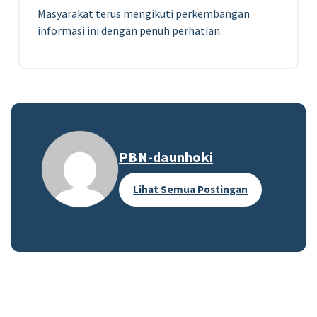
Masyarakat terus mengikuti perkembangan
informasi ini dengan penuh perhatian.
PBN-daunhoki
Lihat Semua Postingan