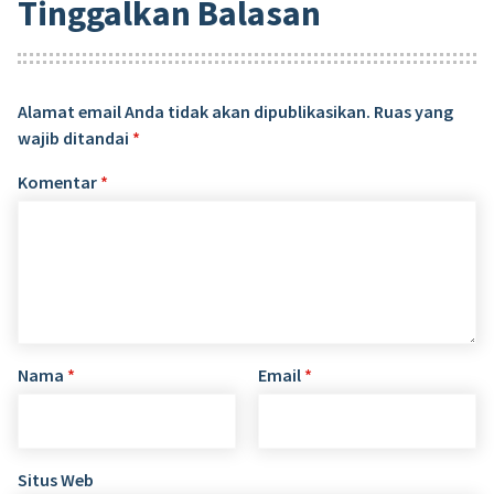
Tinggalkan Balasan
Alamat email Anda tidak akan dipublikasikan.
Ruas yang
wajib ditandai
*
Komentar
*
Nama
*
Email
*
Situs Web