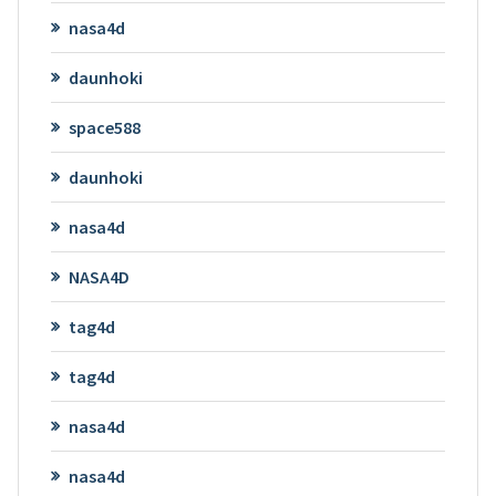
nasa4d
daunhoki
space588
daunhoki
nasa4d
NASA4D
tag4d
tag4d
nasa4d
nasa4d