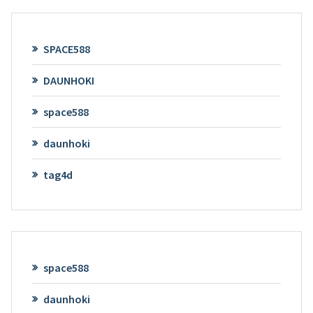
SPACE588
DAUNHOKI
space588
daunhoki
tag4d
space588
daunhoki