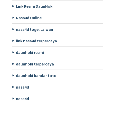
Link Resmi DaunHoki
Nasa4d Online
nasa4d togel taiwan
link nasa4d terpercaya
daunhoki resmi
daunhoki terpercaya
daunhoki bandar toto
nasa4d
nasa4d