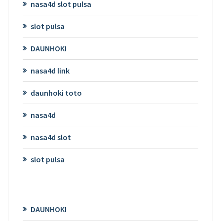
nasa4d slot pulsa
slot pulsa
DAUNHOKI
nasa4d link
daunhoki toto
nasa4d
nasa4d slot
slot pulsa
DAUNHOKI