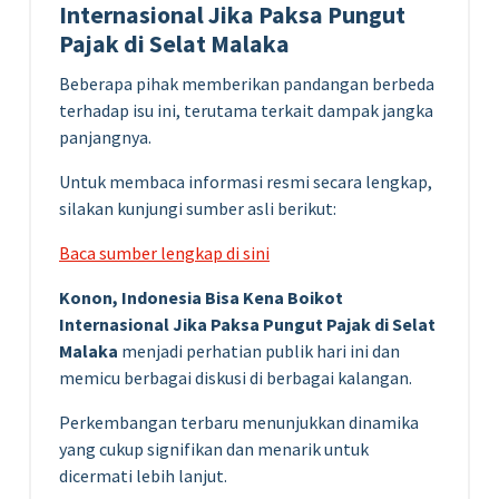
Internasional Jika Paksa Pungut
Pajak di Selat Malaka
Beberapa pihak memberikan pandangan berbeda
terhadap isu ini, terutama terkait dampak jangka
panjangnya.
Untuk membaca informasi resmi secara lengkap,
silakan kunjungi sumber asli berikut:
Baca sumber lengkap di sini
Konon, Indonesia Bisa Kena Boikot
Internasional Jika Paksa Pungut Pajak di Selat
Malaka
menjadi perhatian publik hari ini dan
memicu berbagai diskusi di berbagai kalangan.
Perkembangan terbaru menunjukkan dinamika
yang cukup signifikan dan menarik untuk
dicermati lebih lanjut.