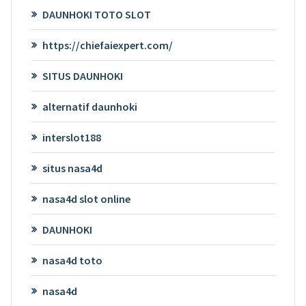
DAUNHOKI TOTO SLOT
https://chiefaiexpert.com/
SITUS DAUNHOKI
alternatif daunhoki
interslot188
situs nasa4d
nasa4d slot online
DAUNHOKI
nasa4d toto
nasa4d