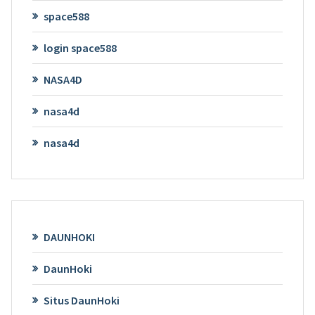
space588
login space588
NASA4D
nasa4d
nasa4d
DAUNHOKI
DaunHoki
Situs DaunHoki