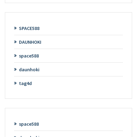
SPACE588
DAUNHOKI
space588
daunhoki
tag4d
space588