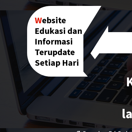
Lewati
ke
konten
Website
Edukasi dan
Informasi
Terupdate
Setiap Hari
l