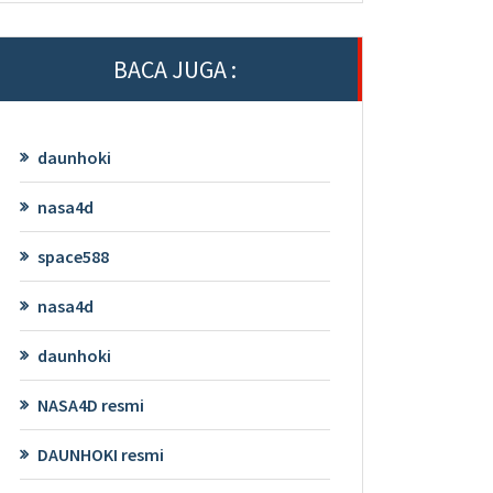
BACA JUGA :
daunhoki
nasa4d
space588
nasa4d
daunhoki
NASA4D resmi
DAUNHOKI resmi