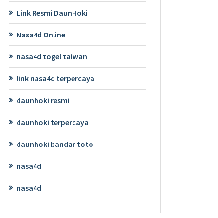
Link Resmi DaunHoki
Nasa4d Online
nasa4d togel taiwan
link nasa4d terpercaya
daunhoki resmi
daunhoki terpercaya
daunhoki bandar toto
nasa4d
nasa4d