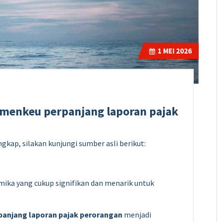
1
MEI 2026
menkeu perpanjang laporan pajak
kap, silakan kunjungi sumber asli berikut:
ka yang cukup signifikan dan menarik untuk
anjang laporan pajak perorangan
menjadi