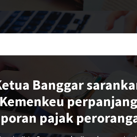
Ketua Banggar saranka
Kemenkeu perpanjan
aporan pajak perorang