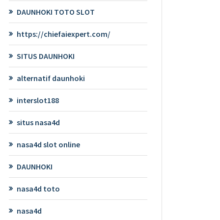
DAUNHOKI TOTO SLOT
https://chiefaiexpert.com/
SITUS DAUNHOKI
alternatif daunhoki
interslot188
situs nasa4d
nasa4d slot online
DAUNHOKI
nasa4d toto
nasa4d