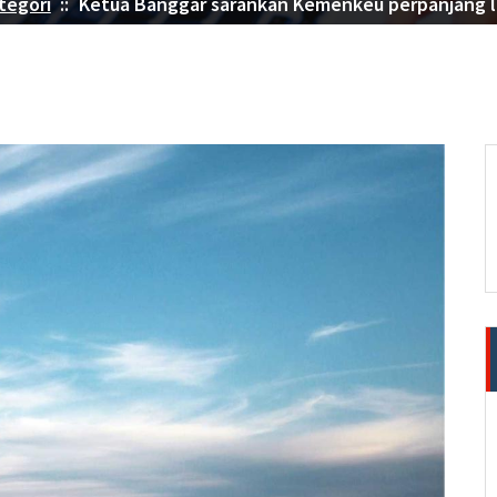
tegori
::
Ketua Banggar sarankan Kemenkeu perpanjang l