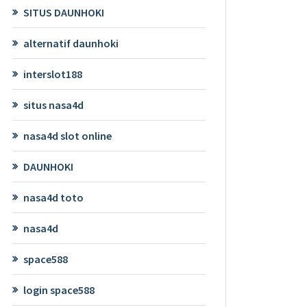
SITUS DAUNHOKI
alternatif daunhoki
interslot188
situs nasa4d
nasa4d slot online
DAUNHOKI
nasa4d toto
nasa4d
space588
login space588