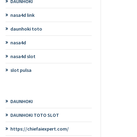
DAUNHOKI
nasa4d link
daunhoki toto
nasa4d
nasa4d slot
slot pulsa
DAUNHOKI
DAUNHOKI TOTO SLOT
https://chiefaiexpert.com/