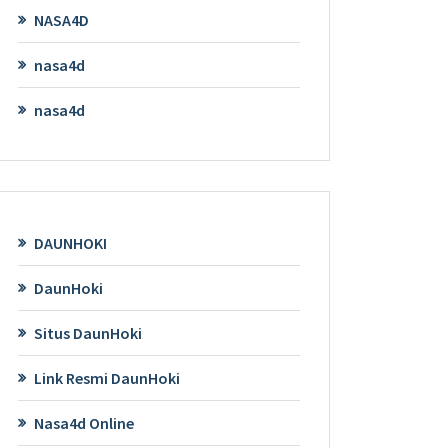
NASA4D
nasa4d
nasa4d
DAUNHOKI
DaunHoki
Situs DaunHoki
Link Resmi DaunHoki
Nasa4d Online