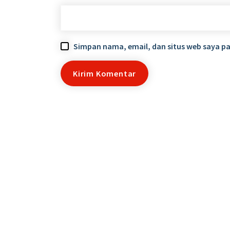
Simpan nama, email, dan situs web saya p