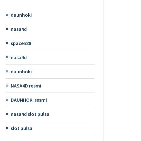
daunhoki
nasa4d
space588
nasa4d
daunhoki
NASA4D resmi
DAUNHOKI resmi
nasa4d slot pulsa
slot pulsa