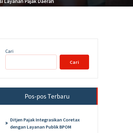
si Layanan Pajak Daerah
Cari
Cari
Pos-pos Terbaru
Ditjen Pajak Integrasikan Coretax
dengan Layanan Publik BPOM