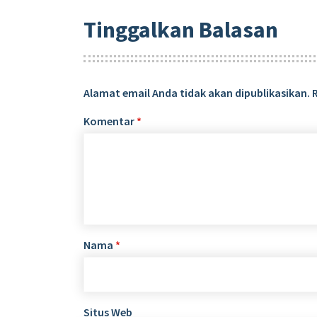
Tinggalkan Balasan
Alamat email Anda tidak akan dipublikasikan.
Komentar
*
Nama
*
Situs Web