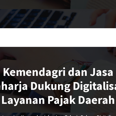
Kemendagri dan Jasa
harja Dukung Digitalis
Layanan Pajak Daerah