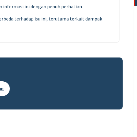
informasi ini dengan penuh perhatian.
beda terhadap isu ini, terutama terkait dampak
an