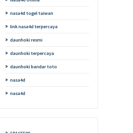
nasa4d togel taiwan
link nasa4d terpercaya
daunhoki resmi
daunhoki terpercaya
daunhoki bandar toto
nasa4d
nasa4d
SPACE588