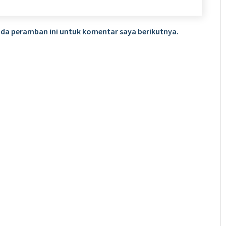
ada peramban ini untuk komentar saya berikutnya.