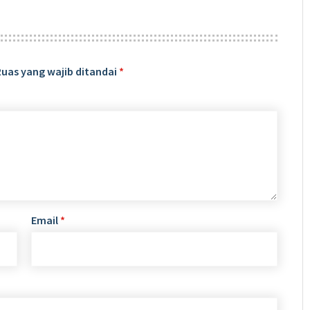
Ruas yang wajib ditandai
*
Email
*