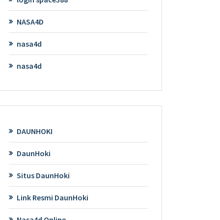
NASA4D
nasa4d
nasa4d
DAUNHOKI
DaunHoki
Situs DaunHoki
Link Resmi DaunHoki
Nasa4d Online