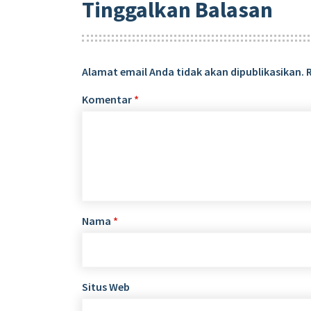
Tinggalkan Balasan
Alamat email Anda tidak akan dipublikasikan.
Komentar
*
Nama
*
Situs Web