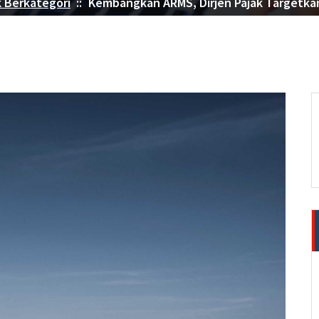
 Berkategori
::
Kembangkan ARMS, Dirjen Pajak Targetkan