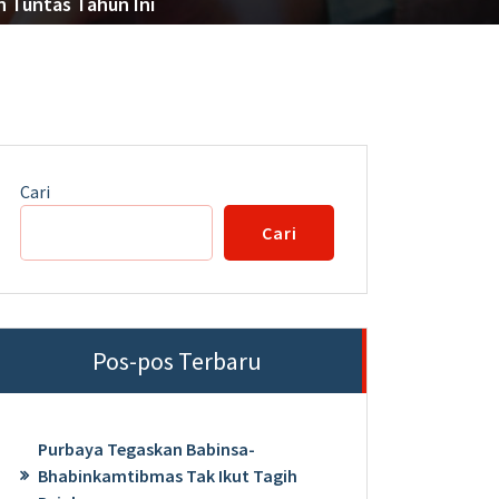
 Tuntas Tahun Ini
Cari
Cari
Pos-pos Terbaru
Purbaya Tegaskan Babinsa-
Bhabinkamtibmas Tak Ikut Tagih