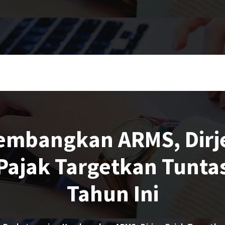
embangkan ARMS, Dirj
Pajak Targetkan Tunta
Tahun Ini