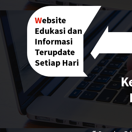
Lewati
ke
konten
Website
Edukasi dan
Informasi
Terupdate
Setiap Hari
K