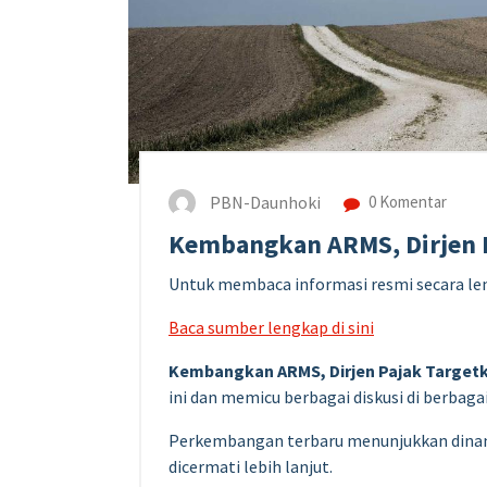
PBN-Daunhoki
0 Komentar
Kembangkan ARMS, Dirjen P
Untuk membaca informasi resmi secara leng
Baca sumber lengkap di sini
Kembangkan ARMS, Dirjen Pajak Targetk
ini dan memicu berbagai diskusi di berbaga
Perkembangan terbaru menunjukkan dinami
dicermati lebih lanjut.