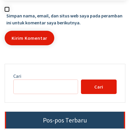
Simpan nama, email, dan situs web saya pada peramban
ini untuk komentar saya berikutnya.
Cari
Cari
Pos-pos Terbaru