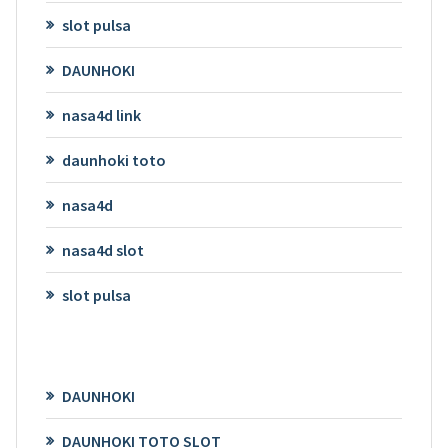
slot pulsa
DAUNHOKI
nasa4d link
daunhoki toto
nasa4d
nasa4d slot
slot pulsa
DAUNHOKI
DAUNHOKI TOTO SLOT