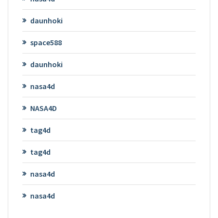
daunhoki
space588
daunhoki
nasa4d
NASA4D
tag4d
tag4d
nasa4d
nasa4d