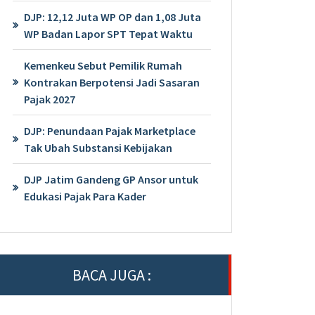
DJP: 12,12 Juta WP OP dan 1,08 Juta
WP Badan Lapor SPT Tepat Waktu
Kemenkeu Sebut Pemilik Rumah
Kontrakan Berpotensi Jadi Sasaran
Pajak 2027
DJP: Penundaan Pajak Marketplace
Tak Ubah Substansi Kebijakan
DJP Jatim Gandeng GP Ansor untuk
Edukasi Pajak Para Kader
BACA JUGA :