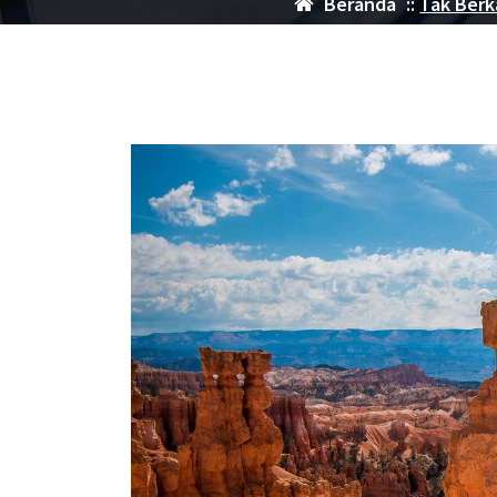
Beranda
::
Tak Berk