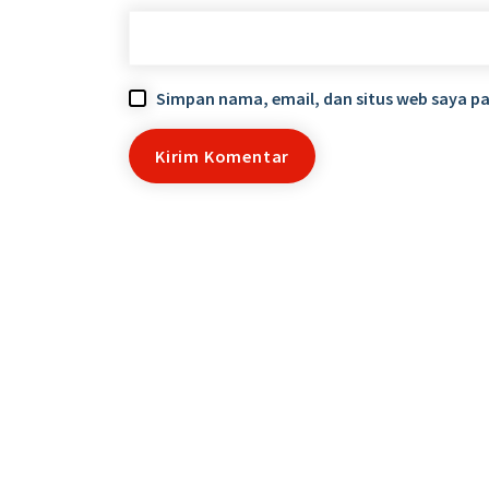
Simpan nama, email, dan situs web saya p