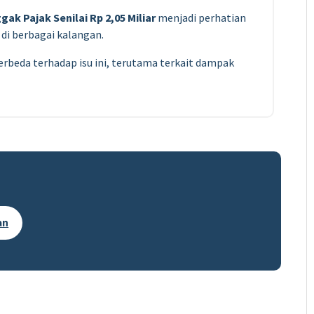
gak Pajak Senilai Rp 2,05 Miliar
menjadi perhatian
 di berbagai kalangan.
beda terhadap isu ini, terutama terkait dampak
an