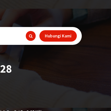
Hubungi Kami
 28