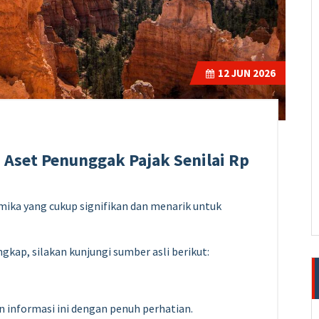
12
JUN 2026
8 Aset Penunggak Pajak Senilai Rp
ka yang cukup signifikan dan menarik untuk
kap, silakan kunjungi sumber asli berikut:
informasi ini dengan penuh perhatian.