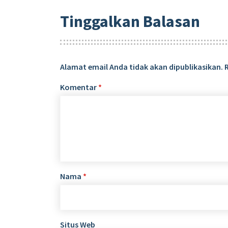
Tinggalkan Balasan
Alamat email Anda tidak akan dipublikasikan.
Komentar
*
Nama
*
Situs Web