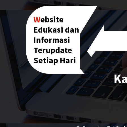
Lewati
ke
konten
Website
Edukasi dan
Informasi
Terupdate
Setiap Hari
Ka