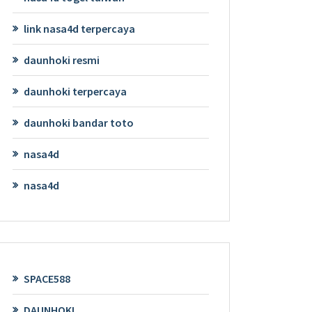
link nasa4d terpercaya
daunhoki resmi
daunhoki terpercaya
daunhoki bandar toto
nasa4d
nasa4d
SPACE588
DAUNHOKI