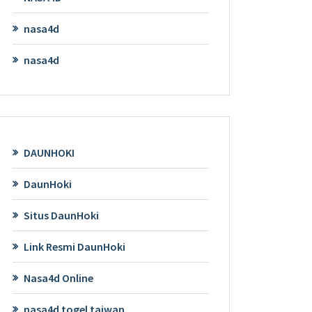
nasa4d
nasa4d
DAUNHOKI
DaunHoki
Situs DaunHoki
Link Resmi DaunHoki
Nasa4d Online
nasa4d togel taiwan