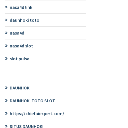
nasa4d link
daunhoki toto
nasa4d
nasa4d slot
slot pulsa
DAUNHOKI
DAUNHOKI TOTO SLOT
https://chiefaiexpert.com/
SITUS DAUNHOKI