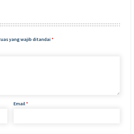
Ruas yang wajib ditandai
*
Email
*