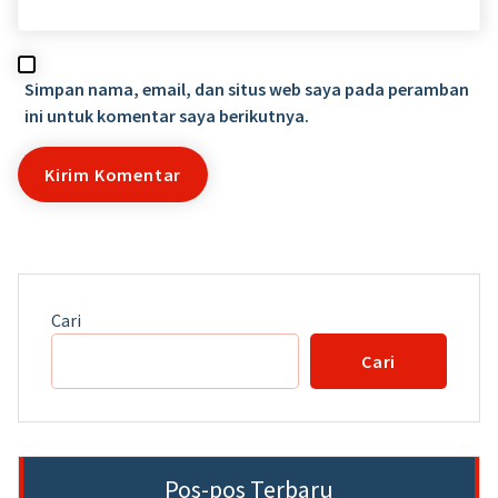
Simpan nama, email, dan situs web saya pada peramban
ini untuk komentar saya berikutnya.
Cari
Cari
Pos-pos Terbaru