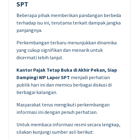
SPT
Beberapa pihak memberikan pandangan berbeda
terhadap isu ini, terutama terkait dampak jangka
panjangnya.
Perkembangan terbaru menunjukkan dinamika
yang cukup signifikan dan menarik untuk
dicermati lebih lanjut.
Kantor Pajak Tetap Buka di Akhir Pekan, Siap
Dampingi WP Lapor SPT
menjadi perhatian
publik hari ini dan memicu berbagai diskusi di
berbagai kalangan.
Masyarakat terus mengikuti perkembangan
informasi ini dengan penuh perhatian.
Untuk membaca informasi resmi secara lengkap,
silakan kunjungi sumber asli berikut: