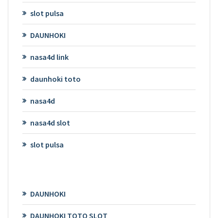
slot pulsa
DAUNHOKI
nasa4d link
daunhoki toto
nasa4d
nasa4d slot
slot pulsa
DAUNHOKI
DAUNHOKI TOTO SLOT