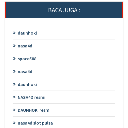
BACA JUGA :
daunhoki
nasa4d
space588
nasa4d
daunhoki
NASA4D resmi
DAUNHOKI resmi
nasa4d slot pulsa