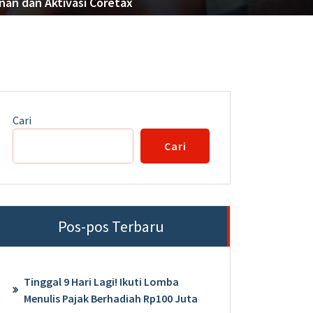
nan dan Aktivasi Coretax
Cari
Cari
Pos-pos Terbaru
Tinggal 9 Hari Lagi! Ikuti Lomba
Menulis Pajak Berhadiah Rp100 Juta