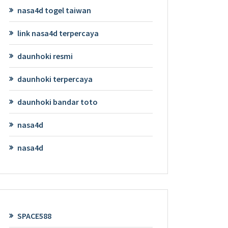
nasa4d togel taiwan
link nasa4d terpercaya
daunhoki resmi
daunhoki terpercaya
daunhoki bandar toto
nasa4d
nasa4d
SPACE588