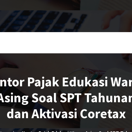
ntor Pajak Edukasi Wa
Asing Soal SPT Tahuna
dan Aktivasi Coretax