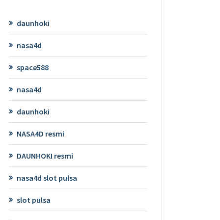
daunhoki
nasa4d
space588
nasa4d
daunhoki
NASA4D resmi
DAUNHOKI resmi
nasa4d slot pulsa
slot pulsa