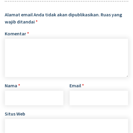
Alamat email Anda tidak akan dipublikasikan.
Ruas yang
wajib ditandai
*
Komentar
*
Nama
*
Email
*
Situs Web