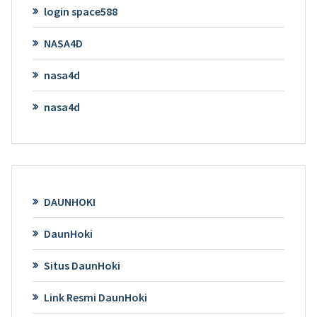
login space588
NASA4D
nasa4d
nasa4d
DAUNHOKI
DaunHoki
Situs DaunHoki
Link Resmi DaunHoki