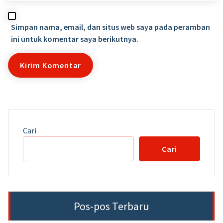
Simpan nama, email, dan situs web saya pada peramban
ini untuk komentar saya berikutnya.
Cari
Cari
Pos-pos Terbaru