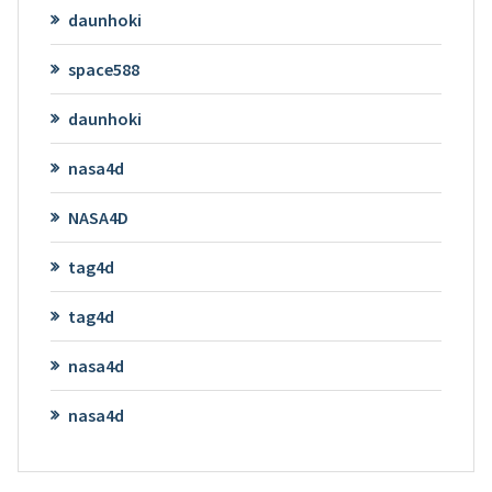
daunhoki
space588
daunhoki
nasa4d
NASA4D
tag4d
tag4d
nasa4d
nasa4d