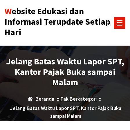
Lewati
Website Edukasi dan
ke
konten
Informasi Terupdate Setiap
Hari
Jelang Batas Waktu Lapor SPT,
Kantor Pajak Buka sampai
Malam
Beranda
::
Tak Berkategori
::
Jelang Batas Waktu Lapor SPT, Kantor Pajak Buka
sampai Malam