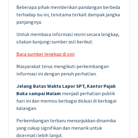
Beberapa pihak memberikan pandangan berbeda
terhadap isu ini, terutama terkait dampak jangka
panjangnya.
Untuk membaca informasi resmi secara lengkap,
silakan kunjungi sumber asli berikut:
Baca sumber lengkap di sini
Masyarakat terus mengikuti perkembangan
informasi ini dengan penuh perhatian.
Jelang Batas Waktu Lapor SPT, Kantor Pajak
Buka sampai Malam
menjadi perhatian publik
hari ini dan memicu berbagai diskusi di berbagai
kalangan.
Perkembangan terbaru menunjukkan dinamika
yang cukup signifikan dan menarik untuk
dicermati lebih lanjut.