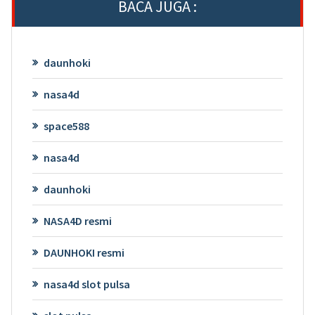
BACA JUGA :
daunhoki
nasa4d
space588
nasa4d
daunhoki
NASA4D resmi
DAUNHOKI resmi
nasa4d slot pulsa