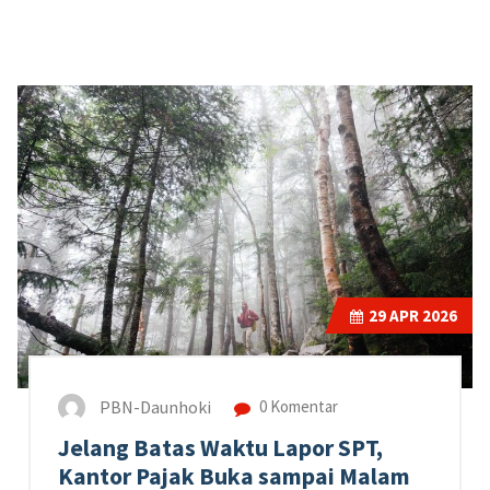
29
APR 2026
PBN-Daunhoki
0 Komentar
Jelang Batas Waktu Lapor SPT,
Kantor Pajak Buka sampai Malam