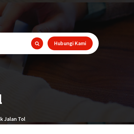
Hubungi Kami
l
k Jalan Tol