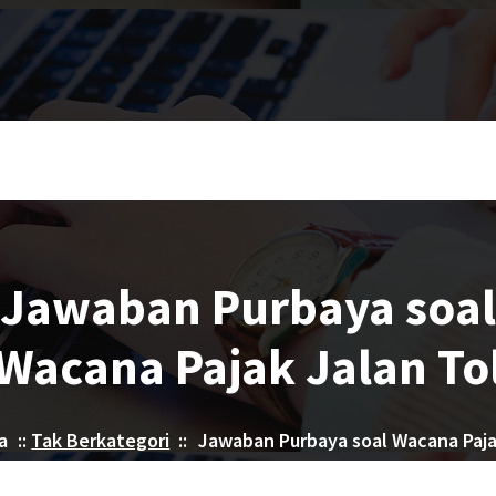
Jawaban Purbaya soal
Wacana Pajak Jalan To
a
::
Tak Berkategori
::
Jawaban Purbaya soal Wacana Paja