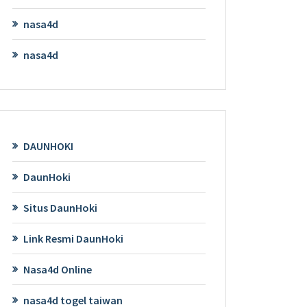
nasa4d
nasa4d
DAUNHOKI
DaunHoki
Situs DaunHoki
Link Resmi DaunHoki
Nasa4d Online
nasa4d togel taiwan