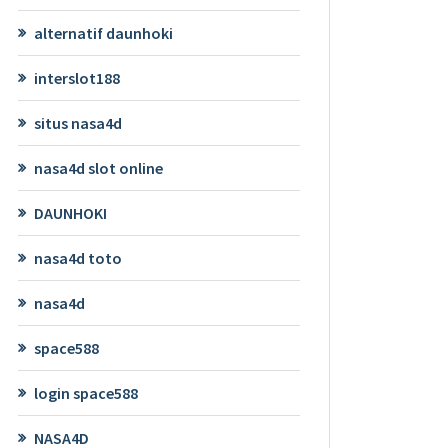
alternatif daunhoki
interslot188
situs nasa4d
nasa4d slot online
DAUNHOKI
nasa4d toto
nasa4d
space588
login space588
NASA4D