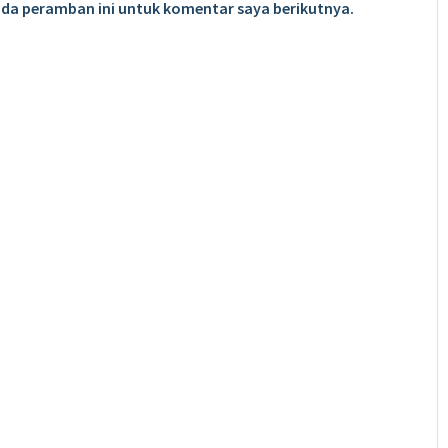
ada peramban ini untuk komentar saya berikutnya.