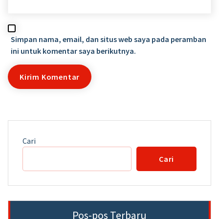
Simpan nama, email, dan situs web saya pada peramban
ini untuk komentar saya berikutnya.
Cari
Cari
Pos-pos Terbaru