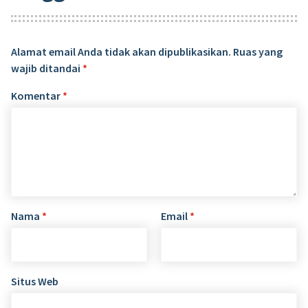
Alamat email Anda tidak akan dipublikasikan.
Ruas yang
wajib ditandai
*
Komentar
*
Nama
*
Email
*
Situs Web