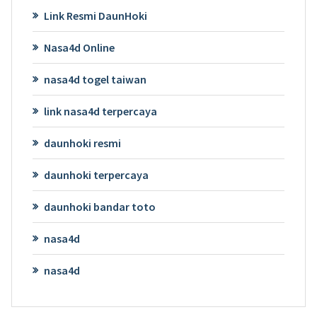
Link Resmi DaunHoki
Nasa4d Online
nasa4d togel taiwan
link nasa4d terpercaya
daunhoki resmi
daunhoki terpercaya
daunhoki bandar toto
nasa4d
nasa4d