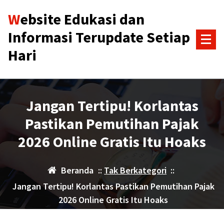
Lewati
Website Edukasi dan
ke
konten
Informasi Terupdate Setiap
Hari
Jangan Tertipu! Korlantas
Pastikan Pemutihan Pajak
2026 Online Gratis Itu Hoaks
Beranda
::
Tak Berkategori
::
Jangan Tertipu! Korlantas Pastikan Pemutihan Pajak
2026 Online Gratis Itu Hoaks