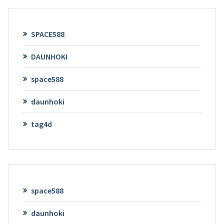
SPACE588
DAUNHOKI
space588
daunhoki
tag4d
space588
daunhoki