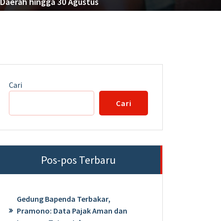
Daerah hingga 30 Agustus
Cari
Cari
Pos-pos Terbaru
Gedung Bapenda Terbakar,
Pramono: Data Pajak Aman dan