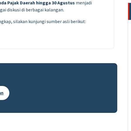
da Pajak Daerah hingga 30 Agustus
menjadi
gai diskusi di berbagai kalangan.
kap, silakan kunjungi sumber asli berikut:
an