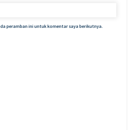
ada peramban ini untuk komentar saya berikutnya.