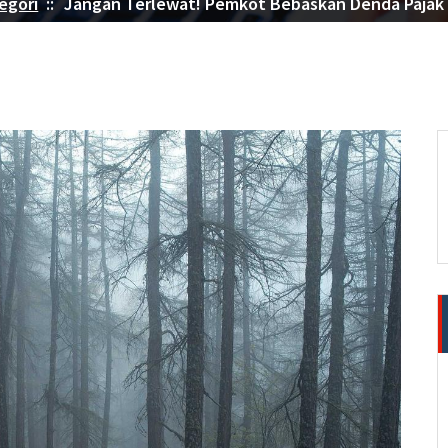
egori
::
Jangan Terlewat! Pemkot Bebaskan Denda Pajak 