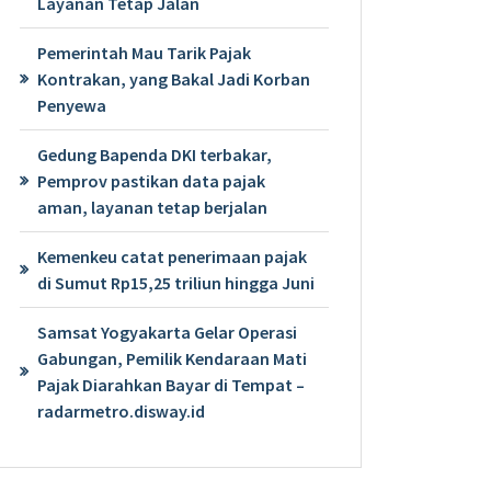
Layanan Tetap Jalan
Pemerintah Mau Tarik Pajak
Kontrakan, yang Bakal Jadi Korban
Penyewa
Gedung Bapenda DKI terbakar,
Pemprov pastikan data pajak
aman, layanan tetap berjalan
Kemenkeu catat penerimaan pajak
di Sumut Rp15,25 triliun hingga Juni
Samsat Yogyakarta Gelar Operasi
Gabungan, Pemilik Kendaraan Mati
Pajak Diarahkan Bayar di Tempat –
radarmetro.disway.id