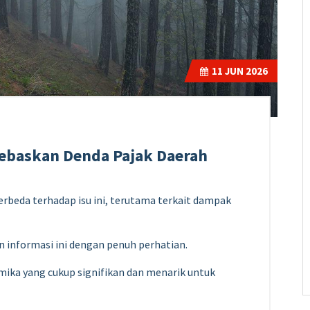
11
JUN 2026
ebaskan Denda Pajak Daerah
beda terhadap isu ini, terutama terkait dampak
informasi ini dengan penuh perhatian.
ka yang cukup signifikan dan menarik untuk