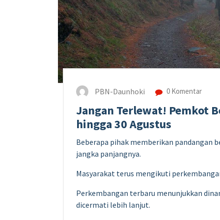
PBN-Daunhoki
0 Komentar
Jangan Terlewat! Pemkot B
hingga 30 Agustus
Beberapa pihak memberikan pandangan ber
jangka panjangnya.
Masyarakat terus mengikuti perkembangan 
Perkembangan terbaru menunjukkan dinami
dicermati lebih lanjut.