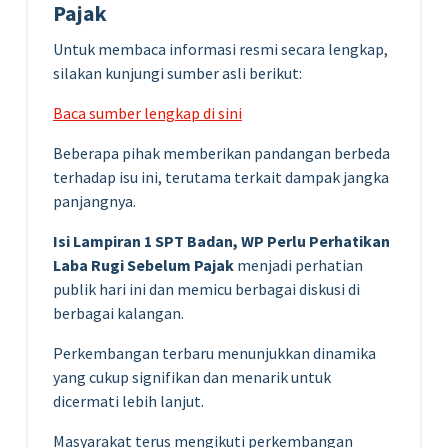
Pajak
Untuk membaca informasi resmi secara lengkap,
silakan kunjungi sumber asli berikut:
Baca sumber lengkap di sini
Beberapa pihak memberikan pandangan berbeda
terhadap isu ini, terutama terkait dampak jangka
panjangnya.
Isi Lampiran 1 SPT Badan, WP Perlu Perhatikan
Laba Rugi Sebelum Pajak
menjadi perhatian
publik hari ini dan memicu berbagai diskusi di
berbagai kalangan.
Perkembangan terbaru menunjukkan dinamika
yang cukup signifikan dan menarik untuk
dicermati lebih lanjut.
Masyarakat terus mengikuti perkembangan