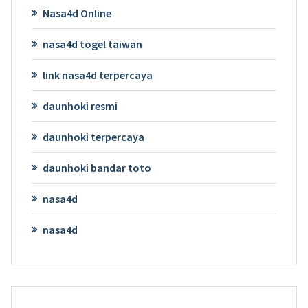
Nasa4d Online
nasa4d togel taiwan
link nasa4d terpercaya
daunhoki resmi
daunhoki terpercaya
daunhoki bandar toto
nasa4d
nasa4d