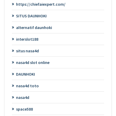
https://chiefaiexpert.com/
SITUS DAUNHOKI
alternatif daunhoki
interslot188
situs nasa4d
nasa4d slot online
DAUNHOKI
nasa4d toto
nasa4d
space588