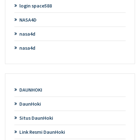
login space588
NASA4D
nasa4d
nasa4d
DAUNHOKI
DaunHoki
Situs DaunHoki
Link Resmi DaunHoki