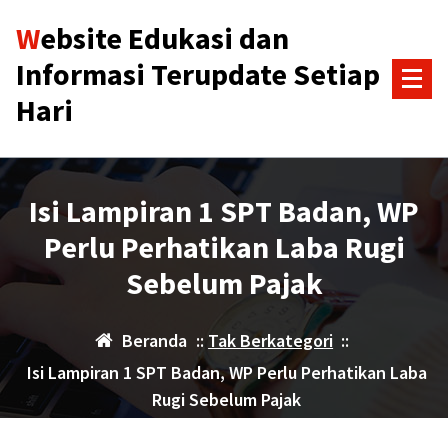
Lewati
Website Edukasi dan
ke
konten
Informasi Terupdate Setiap
Hari
Isi Lampiran 1 SPT Badan, WP
Perlu Perhatikan Laba Rugi
Sebelum Pajak
Beranda
::
Tak Berkategori
::
Isi Lampiran 1 SPT Badan, WP Perlu Perhatikan Laba
Rugi Sebelum Pajak