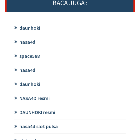
BACA JUGA :
daunhoki
nasa4d
space588
nasa4d
daunhoki
NASA4D resmi
DAUNHOKI resmi
nasa4d slot pulsa