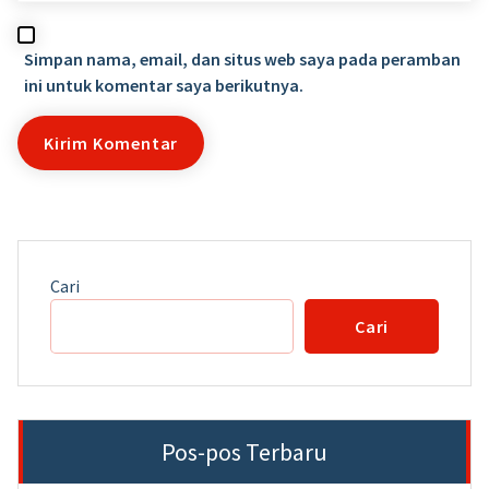
Simpan nama, email, dan situs web saya pada peramban
ini untuk komentar saya berikutnya.
Cari
Cari
Pos-pos Terbaru