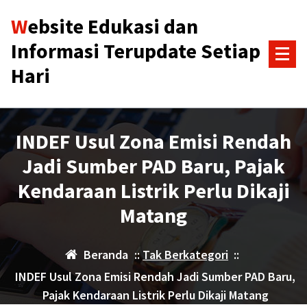
Lewati
Website Edukasi dan
ke
konten
Informasi Terupdate Setiap
Hari
INDEF Usul Zona Emisi Rendah
Jadi Sumber PAD Baru, Pajak
Kendaraan Listrik Perlu Dikaji
Matang
Beranda
::
Tak Berkategori
::
INDEF Usul Zona Emisi Rendah Jadi Sumber PAD Baru,
Pajak Kendaraan Listrik Perlu Dikaji Matang