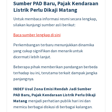
Sumber PAD Baru, Pajak Kendaraan
Listrik Perlu Dikaji Matang
Untuk membaca informasi resmi secara lengkap,
silakan kunjungi sumber asli berikut:
Baca sumber lengkap di sini
Perkembangan terbaru menunjukkan dinamika
yang cukup signifikan dan menarik untuk
dicermati lebih lanjut.
Beberapa pihak memberikan pandangan berbeda
terhadap isu ini, terutama terkait dampak jangka
panjangnya.
INDEF Usul Zona Emisi Rendah Jadi Sumber
PAD Baru, Pajak Kendaraan Listrik Perlu Dikaji
Matang
menjadi perhatian publik hari ini dan
memicu berbagai diskusi di berbagai kalangan.