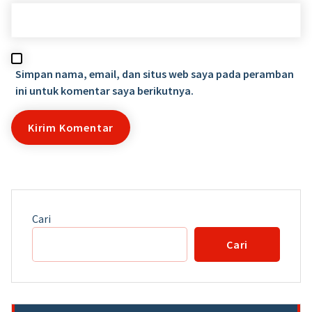
Simpan nama, email, dan situs web saya pada peramban
ini untuk komentar saya berikutnya.
Cari
Cari