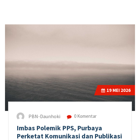
19
MEI 2026
PBN-Daunhoki
0 Komentar
Imbas Polemik PPS, Purbaya
Perketat Komunikasi dan Publikasi