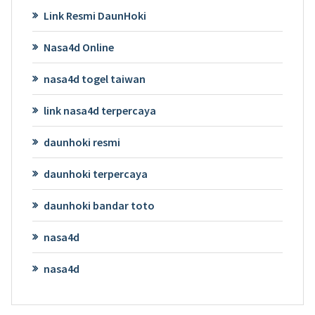
Link Resmi DaunHoki
Nasa4d Online
nasa4d togel taiwan
link nasa4d terpercaya
daunhoki resmi
daunhoki terpercaya
daunhoki bandar toto
nasa4d
nasa4d