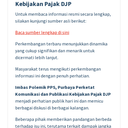
Kebijakan Pajak DJP
Untuk membaca informasi resmi secara lengkap,
silakan kunjungi sumber asli berikut:
Baca sumber lengkap di sini
Perkembangan terbaru menunjukkan dinamika
yang cukup signifikan dan menarik untuk
dicermati lebih lanjut.
Masyarakat terus mengikuti perkembangan
informasi ini dengan penuh perhatian.
Imbas Polemik PPS, Purbaya Perketat
Komunikasi dan Publikasi Kebijakan Pajak DJP
menjadi perhatian publik hari ini dan memicu
berbagai diskusi di berbagai kalangan.
Beberapa pihak memberikan pandangan berbeda
terhadap isu ini, terutama terkait dampak jangka