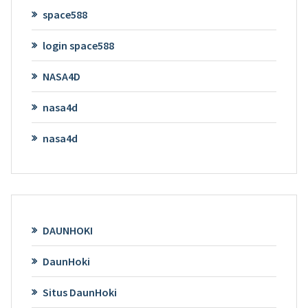
space588
login space588
NASA4D
nasa4d
nasa4d
DAUNHOKI
DaunHoki
Situs DaunHoki