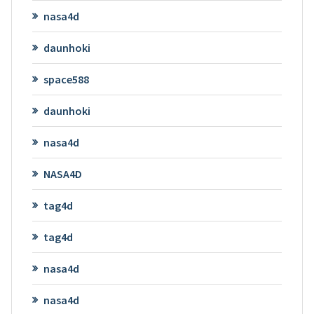
nasa4d
daunhoki
space588
daunhoki
nasa4d
NASA4D
tag4d
tag4d
nasa4d
nasa4d