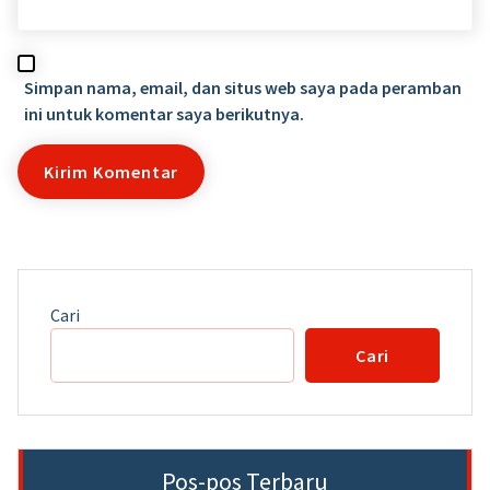
Simpan nama, email, dan situs web saya pada peramban
ini untuk komentar saya berikutnya.
Cari
Cari
Pos-pos Terbaru