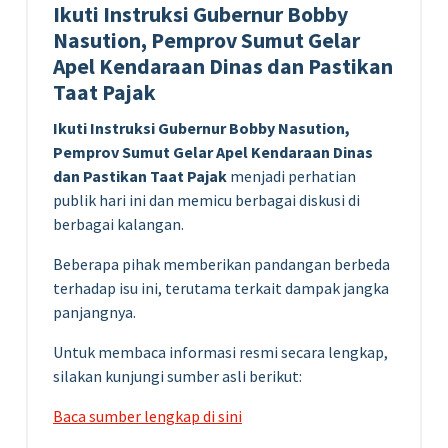
Ikuti Instruksi Gubernur Bobby
Nasution, Pemprov Sumut Gelar
Apel Kendaraan Dinas dan Pastikan
Taat Pajak
Ikuti Instruksi Gubernur Bobby Nasution,
Pemprov Sumut Gelar Apel Kendaraan Dinas
dan Pastikan Taat Pajak
menjadi perhatian
publik hari ini dan memicu berbagai diskusi di
berbagai kalangan.
Beberapa pihak memberikan pandangan berbeda
terhadap isu ini, terutama terkait dampak jangka
panjangnya.
Untuk membaca informasi resmi secara lengkap,
silakan kunjungi sumber asli berikut:
Baca sumber lengkap di sini