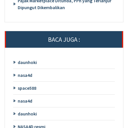
Pajak Marketplace Ditunda, PPh yang Terlanjur
Dipungut Dikembalikan
BACA JUGA :
daunhoki
nasa4d
space588
nasa4d
daunhoki
NASA4D resmi