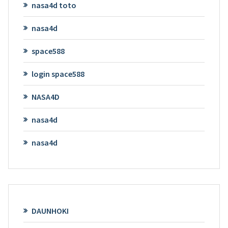
nasa4d toto
nasa4d
space588
login space588
NASA4D
nasa4d
nasa4d
DAUNHOKI