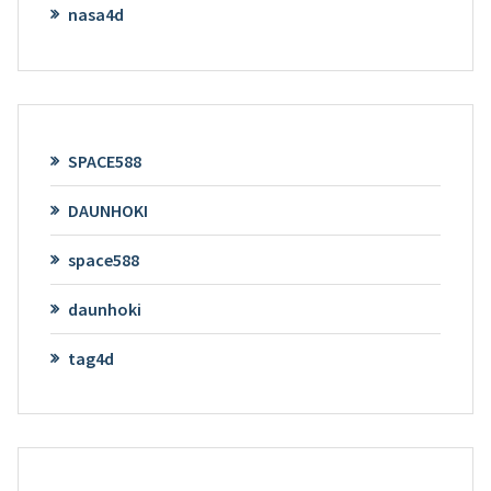
nasa4d
SPACE588
DAUNHOKI
space588
daunhoki
tag4d