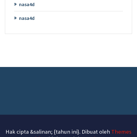
nasa4d
nasa4d
Hak cipta &salinan; {tahun ini}. Dibuat oleh
Themes