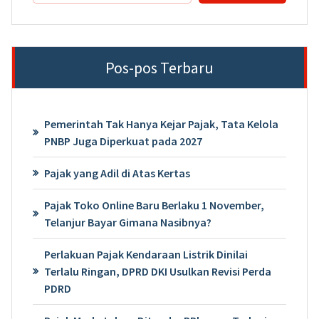
Pos-pos Terbaru
Pemerintah Tak Hanya Kejar Pajak, Tata Kelola
PNBP Juga Diperkuat pada 2027
Pajak yang Adil di Atas Kertas
Pajak Toko Online Baru Berlaku 1 November,
Telanjur Bayar Gimana Nasibnya?
Perlakuan Pajak Kendaraan Listrik Dinilai
Terlalu Ringan, DPRD DKI Usulkan Revisi Perda
PDRD