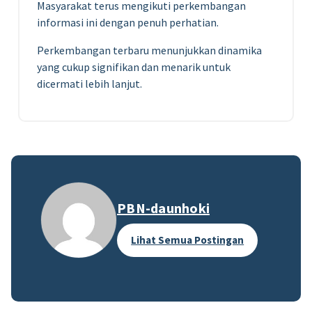
Masyarakat terus mengikuti perkembangan
informasi ini dengan penuh perhatian.
Perkembangan terbaru menunjukkan dinamika
yang cukup signifikan dan menarik untuk
dicermati lebih lanjut.
PBN-daunhoki
Lihat Semua Postingan