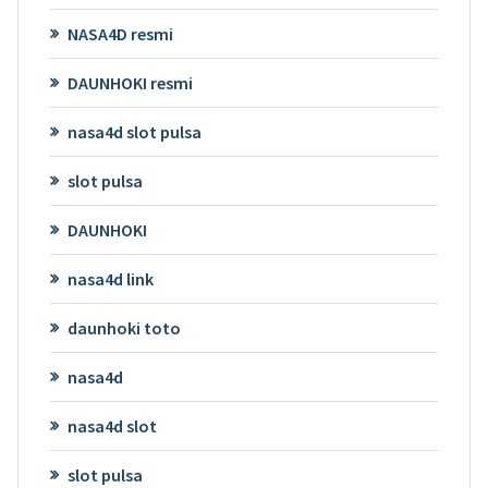
NASA4D resmi
DAUNHOKI resmi
nasa4d slot pulsa
slot pulsa
DAUNHOKI
nasa4d link
daunhoki toto
nasa4d
nasa4d slot
slot pulsa