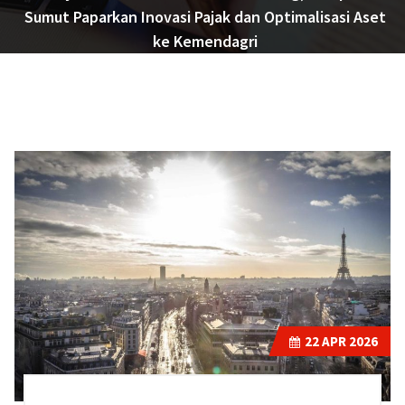
Sumut Paparkan Inovasi Pajak dan Optimalisasi Aset
ke Kemendagri
22
APR 2026