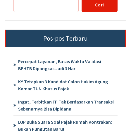
Cari
Pos-pos Terbaru
Percepat Layanan, Batas Waktu Validasi
BPHTB Dipangkas Jadi 3 Hari
KY Tetapkan 3 Kandidat Calon Hakim Agung
Kamar TUN Khusus Pajak
Ingat, Terbitkan FP Tak Berdasarkan Transaksi
Sebenarnya Bisa Dipidana
DJP Buka Suara Soal Pajak Rumah Kontrakan:
Bukan Pungutan Baru!