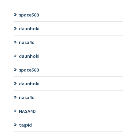
space588
daunhoki
nasa4d
daunhoki
space588
daunhoki
nasa4d
NASA4D
tag4d