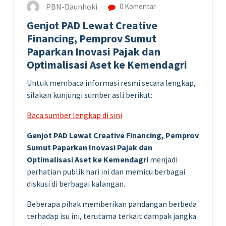
PBN-Daunhoki
0 Komentar
Genjot PAD Lewat Creative
Financing, Pemprov Sumut
Paparkan Inovasi Pajak dan
Optimalisasi Aset ke Kemendagri
Untuk membaca informasi resmi secara lengkap,
silakan kunjungi sumber asli berikut:
Baca sumber lengkap di sini
Genjot PAD Lewat Creative Financing, Pemprov
Sumut Paparkan Inovasi Pajak dan
Optimalisasi Aset ke Kemendagri
menjadi
perhatian publik hari ini dan memicu berbagai
diskusi di berbagai kalangan.
Beberapa pihak memberikan pandangan berbeda
terhadap isu ini, terutama terkait dampak jangka