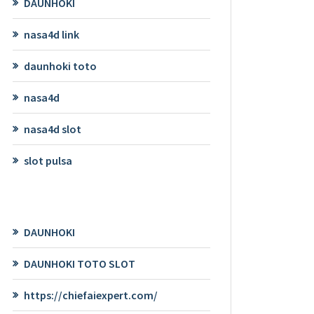
DAUNHOKI
nasa4d link
daunhoki toto
nasa4d
nasa4d slot
slot pulsa
DAUNHOKI
DAUNHOKI TOTO SLOT
https://chiefaiexpert.com/