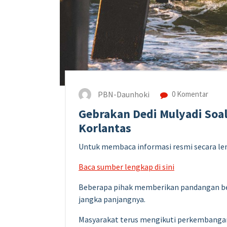
PBN-Daunhoki
0 Komentar
Gebrakan Dedi Mulyadi Soa
Korlantas
Untuk membaca informasi resmi secara leng
Baca sumber lengkap di sini
Beberapa pihak memberikan pandangan ber
jangka panjangnya.
Masyarakat terus mengikuti perkembangan 