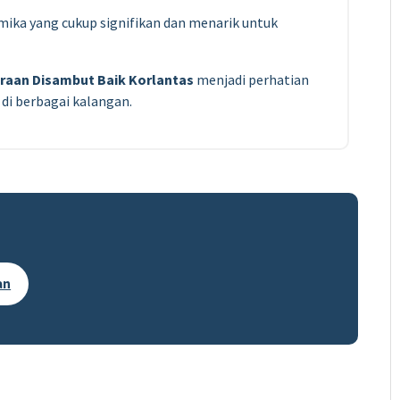
ka yang cukup signifikan dan menarik untuk
araan Disambut Baik Korlantas
menjadi perhatian
 di berbagai kalangan.
an