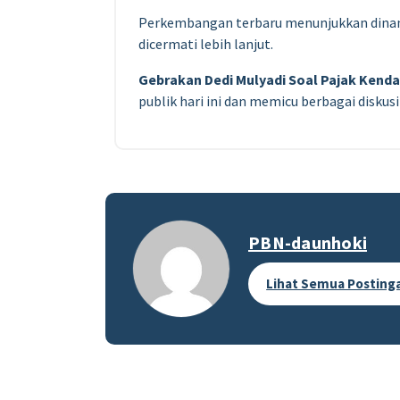
Perkembangan terbaru menunjukkan dinami
dicermati lebih lanjut.
Gebrakan Dedi Mulyadi Soal Pajak Kend
publik hari ini dan memicu berbagai diskusi
PBN-daunhoki
Lihat Semua Posting