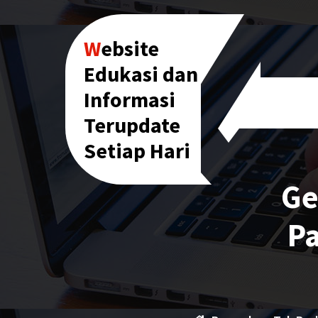
Lewati
ke
konten
Website
Edukasi dan
Informasi
Terupdate
Setiap Hari
Ge
P