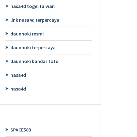
nasa4d togel taiwan
link nasa4d terpercaya
daunhoki resmi
daunhoki terpercaya
daunhoki bandar toto
nasa4d
nasa4d
SPACE588