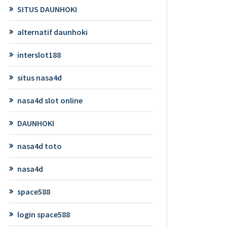
SITUS DAUNHOKI
alternatif daunhoki
interslot188
situs nasa4d
nasa4d slot online
DAUNHOKI
nasa4d toto
nasa4d
space588
login space588