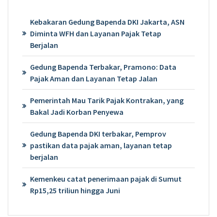
Kebakaran Gedung Bapenda DKI Jakarta, ASN
Diminta WFH dan Layanan Pajak Tetap
Berjalan
Gedung Bapenda Terbakar, Pramono: Data
Pajak Aman dan Layanan Tetap Jalan
Pemerintah Mau Tarik Pajak Kontrakan, yang
Bakal Jadi Korban Penyewa
Gedung Bapenda DKI terbakar, Pemprov
pastikan data pajak aman, layanan tetap
berjalan
Kemenkeu catat penerimaan pajak di Sumut
Rp15,25 triliun hingga Juni