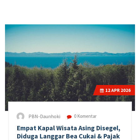
12
APR 2026
PBN-Daunhoki
0 Komentar
Empat Kapal Wisata Asing Disegel,
Diduga Langgar Bea Cukai & Pajak