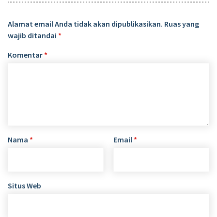
Alamat email Anda tidak akan dipublikasikan.
Ruas yang
wajib ditandai
*
Komentar
*
Nama
*
Email
*
Situs Web