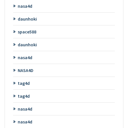
nasa4d
daunhoki
space588
daunhoki
nasa4d
NASA4D
tag4d
tag4d
nasa4d
nasa4d