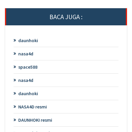
BACA JUGA :
daunhoki
nasa4d
space588
nasa4d
daunhoki
NASA4D resmi
DAUNHOKI resmi