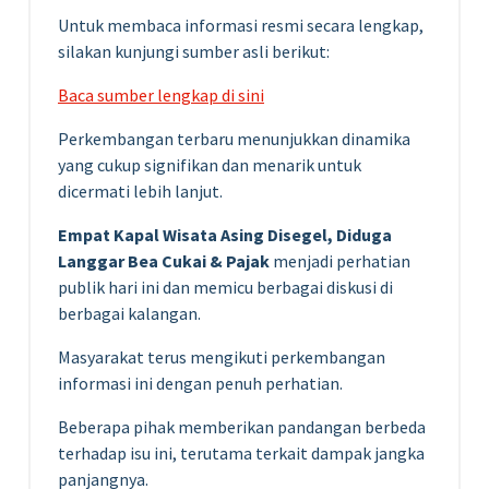
Untuk membaca informasi resmi secara lengkap,
silakan kunjungi sumber asli berikut:
Baca sumber lengkap di sini
Perkembangan terbaru menunjukkan dinamika
yang cukup signifikan dan menarik untuk
dicermati lebih lanjut.
Empat Kapal Wisata Asing Disegel, Diduga
Langgar Bea Cukai & Pajak
menjadi perhatian
publik hari ini dan memicu berbagai diskusi di
berbagai kalangan.
Masyarakat terus mengikuti perkembangan
informasi ini dengan penuh perhatian.
Beberapa pihak memberikan pandangan berbeda
terhadap isu ini, terutama terkait dampak jangka
panjangnya.