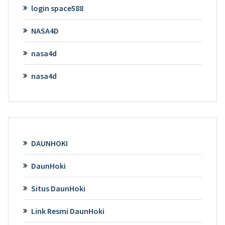
login space588
NASA4D
nasa4d
nasa4d
DAUNHOKI
DaunHoki
Situs DaunHoki
Link Resmi DaunHoki