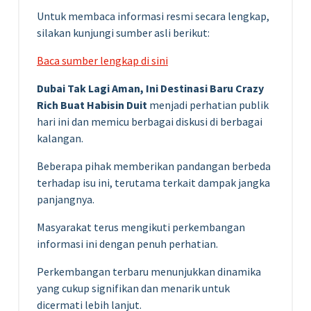
Untuk membaca informasi resmi secara lengkap,
silakan kunjungi sumber asli berikut:
Baca sumber lengkap di sini
Dubai Tak Lagi Aman, Ini Destinasi Baru Crazy
Rich Buat Habisin Duit
menjadi perhatian publik
hari ini dan memicu berbagai diskusi di berbagai
kalangan.
Beberapa pihak memberikan pandangan berbeda
terhadap isu ini, terutama terkait dampak jangka
panjangnya.
Masyarakat terus mengikuti perkembangan
informasi ini dengan penuh perhatian.
Perkembangan terbaru menunjukkan dinamika
yang cukup signifikan dan menarik untuk
dicermati lebih lanjut.