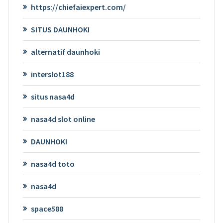
https://chiefaiexpert.com/
SITUS DAUNHOKI
alternatif daunhoki
interslot188
situs nasa4d
nasa4d slot online
DAUNHOKI
nasa4d toto
nasa4d
space588