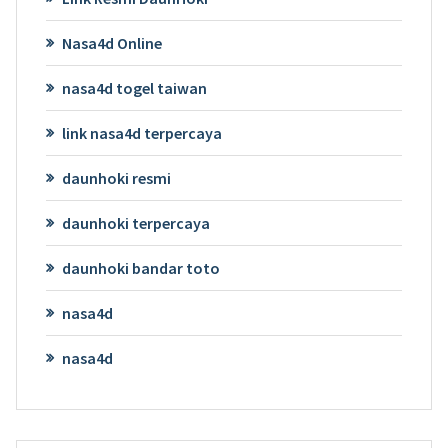
Nasa4d Online
nasa4d togel taiwan
link nasa4d terpercaya
daunhoki resmi
daunhoki terpercaya
daunhoki bandar toto
nasa4d
nasa4d