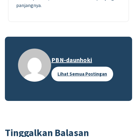
panjangnya.
PBN-daunhoki
Lihat Semua Postingan
Tinggalkan Balasan