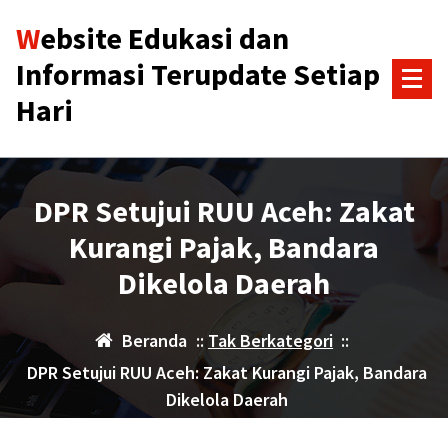
Lewati
Website Edukasi dan
ke
konten
Informasi Terupdate Setiap
Hari
DPR Setujui RUU Aceh: Zakat
Kurangi Pajak, Bandara
Dikelola Daerah
Beranda
::
Tak Berkategori
::
DPR Setujui RUU Aceh: Zakat Kurangi Pajak, Bandara
Dikelola Daerah