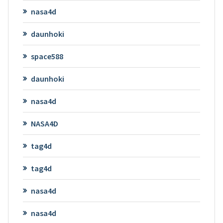
nasa4d
daunhoki
space588
daunhoki
nasa4d
NASA4D
tag4d
tag4d
nasa4d
nasa4d