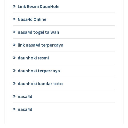
Link Resmi DaunHoki
Nasa4d Online
nasa4d togel taiwan
link nasa4d terpercaya
daunhoki resmi
daunhoki terpercaya
daunhoki bandar toto
nasa4d
nasa4d