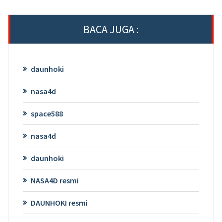
BACA JUGA :
daunhoki
nasa4d
space588
nasa4d
daunhoki
NASA4D resmi
DAUNHOKI resmi