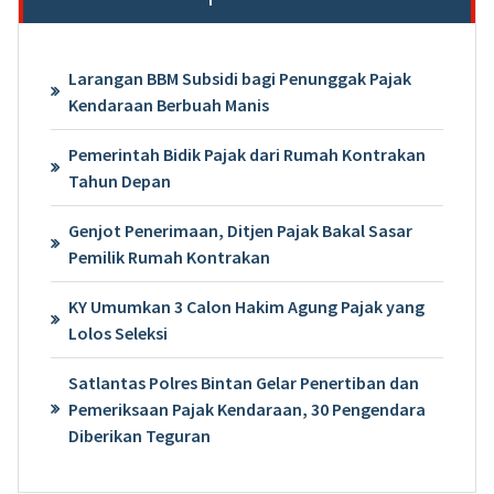
Larangan BBM Subsidi bagi Penunggak Pajak
Kendaraan Berbuah Manis
Pemerintah Bidik Pajak dari Rumah Kontrakan
Tahun Depan
Genjot Penerimaan, Ditjen Pajak Bakal Sasar
Pemilik Rumah Kontrakan
KY Umumkan 3 Calon Hakim Agung Pajak yang
Lolos Seleksi
Satlantas Polres Bintan Gelar Penertiban dan
Pemeriksaan Pajak Kendaraan, 30 Pengendara
Diberikan Teguran