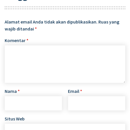
Alamat email Anda tidak akan dipublikasikan.
Ruas yang
wajib ditandai
*
Komentar
*
Nama
*
Email
*
Situs Web