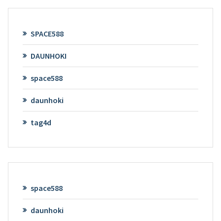
SPACE588
DAUNHOKI
space588
daunhoki
tag4d
space588
daunhoki