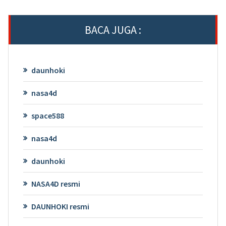
BACA JUGA :
daunhoki
nasa4d
space588
nasa4d
daunhoki
NASA4D resmi
DAUNHOKI resmi