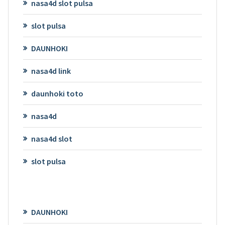
nasa4d slot pulsa
slot pulsa
DAUNHOKI
nasa4d link
daunhoki toto
nasa4d
nasa4d slot
slot pulsa
DAUNHOKI