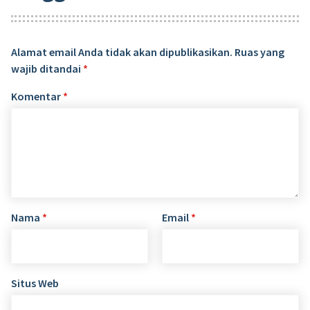
Alamat email Anda tidak akan dipublikasikan.
Ruas yang
wajib ditandai
*
Komentar
*
Nama
*
Email
*
Situs Web