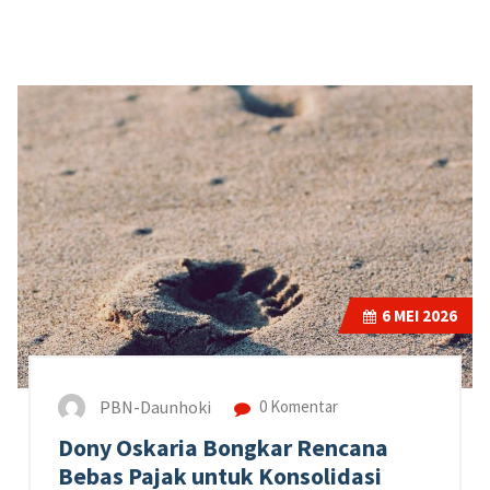
6
MEI 2026
PBN-Daunhoki
0 Komentar
Dony Oskaria Bongkar Rencana
Bebas Pajak untuk Konsolidasi