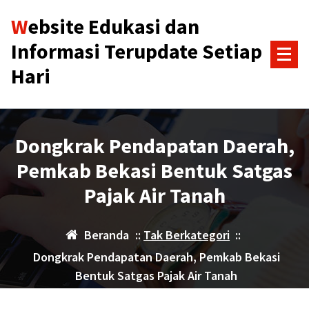
Lewati
Website Edukasi dan
ke
konten
Informasi Terupdate Setiap
Hari
Dongkrak Pendapatan Daerah,
Pemkab Bekasi Bentuk Satgas
Pajak Air Tanah
Beranda
::
Tak Berkategori
::
Dongkrak Pendapatan Daerah, Pemkab Bekasi
Bentuk Satgas Pajak Air Tanah