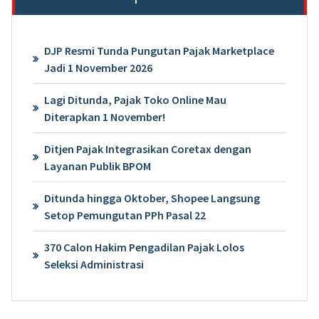
DJP Resmi Tunda Pungutan Pajak Marketplace
Jadi 1 November 2026
Lagi Ditunda, Pajak Toko Online Mau
Diterapkan 1 November!
Ditjen Pajak Integrasikan Coretax dengan
Layanan Publik BPOM
Ditunda hingga Oktober, Shopee Langsung
Setop Pemungutan PPh Pasal 22
370 Calon Hakim Pengadilan Pajak Lolos
Seleksi Administrasi