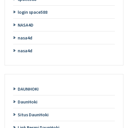
login space588
NASA4D
nasa4d
nasa4d
DAUNHOKI
DaunHoki
Situs DaunHoki
Link Resmi DaunHoki