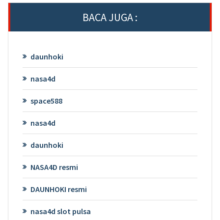
BACA JUGA :
daunhoki
nasa4d
space588
nasa4d
daunhoki
NASA4D resmi
DAUNHOKI resmi
nasa4d slot pulsa