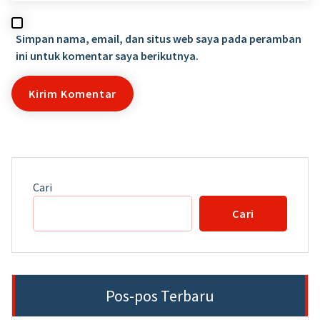
Simpan nama, email, dan situs web saya pada peramban
ini untuk komentar saya berikutnya.
Cari
Cari
Pos-pos Terbaru