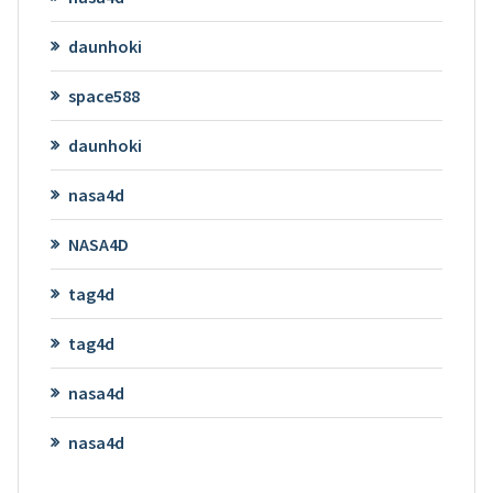
daunhoki
space588
daunhoki
nasa4d
NASA4D
tag4d
tag4d
nasa4d
nasa4d