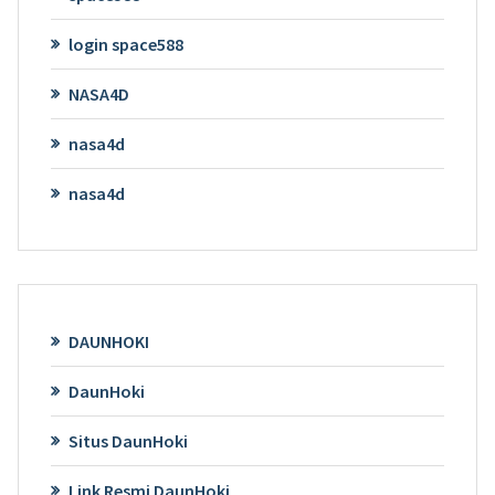
login space588
NASA4D
nasa4d
nasa4d
DAUNHOKI
DaunHoki
Situs DaunHoki
Link Resmi DaunHoki