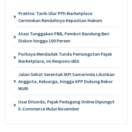
Praktisi: Tarik-Ulur PPh Marketplace
Cerminkan Rendahnya Kepastian Hukum
Atasi Tunggakan PBB, Pemkot Bandung Beri
Diskon hingga 100 Persen
Purbaya Mendadak Tunda Pemungutan Pajak
Marketplace, Ini Respons idEA
Jalan Sehat Serentak IKPI Samarinda Libatkan
Anggota, Keluarga, hingga KPP Dukung Rekor
MURI
Usai Ditunda, Pajak Pedagang Online Dipungut
E-Commerce Mulai November