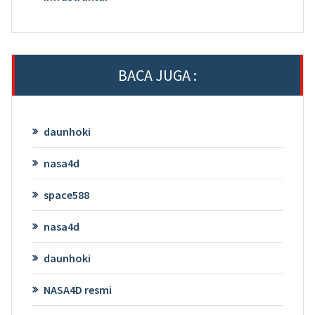
BACA JUGA :
daunhoki
nasa4d
space588
nasa4d
daunhoki
NASA4D resmi