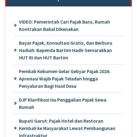
VIDEO: Pemerintah Cari Pajak Baru, Rumah
Kontrakan Bakal Dikenakan
Bayar Pajak, Konsultasi Gratis, dan Berburu
Hadiah: Bapenda Bartim Hadir Semarakkan
HUT RI dan HUT Bartim
Pemkab Kebumen Gelar Gebyar Pajak 2026:
Apresiasi Wajib Pajak Teladan hingga
Penyaluran Bagi Hasil Desa
DJP Klarifikasi Isu Penggalian Pajak Sewa
Rumah
Bupati Garut: Pajak Hotel dan Restoran
Kembali ke Masyarakat Lewat Pembangunan
Infrastruktur