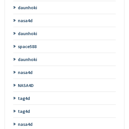
daunhoki
nasa4d
daunhoki
space588
daunhoki
nasa4d
NASA4D
tag4d
tag4d
nasa4d