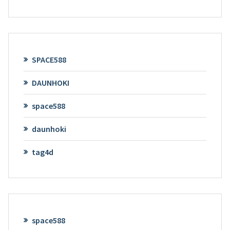
SPACE588
DAUNHOKI
space588
daunhoki
tag4d
space588