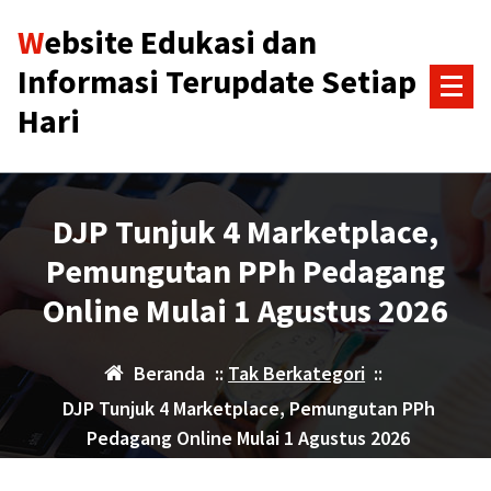
Lewati
Website Edukasi dan
ke
konten
Informasi Terupdate Setiap
Hari
DJP Tunjuk 4 Marketplace,
Pemungutan PPh Pedagang
Online Mulai 1 Agustus 2026
Beranda
::
Tak Berkategori
::
DJP Tunjuk 4 Marketplace, Pemungutan PPh
Pedagang Online Mulai 1 Agustus 2026