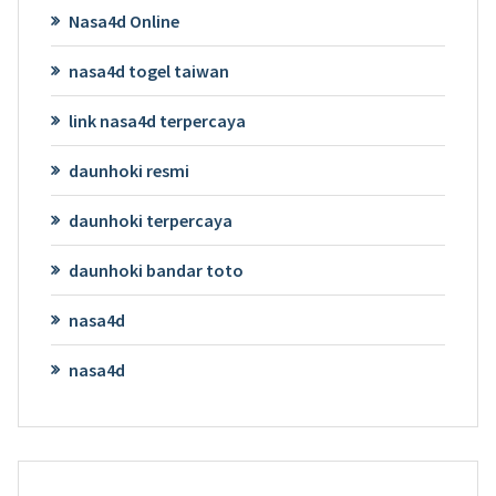
Nasa4d Online
nasa4d togel taiwan
link nasa4d terpercaya
daunhoki resmi
daunhoki terpercaya
daunhoki bandar toto
nasa4d
nasa4d