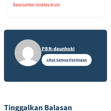
Baca sumber lengkap di sini
PBN-daunhoki
Lihat Semua Postingan
Tinggalkan Balasan