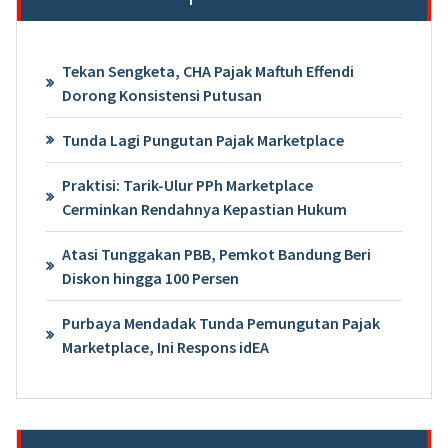
Tekan Sengketa, CHA Pajak Maftuh Effendi
Dorong Konsistensi Putusan
Tunda Lagi Pungutan Pajak Marketplace
Praktisi: Tarik-Ulur PPh Marketplace
Cerminkan Rendahnya Kepastian Hukum
Atasi Tunggakan PBB, Pemkot Bandung Beri
Diskon hingga 100 Persen
Purbaya Mendadak Tunda Pemungutan Pajak
Marketplace, Ini Respons idEA