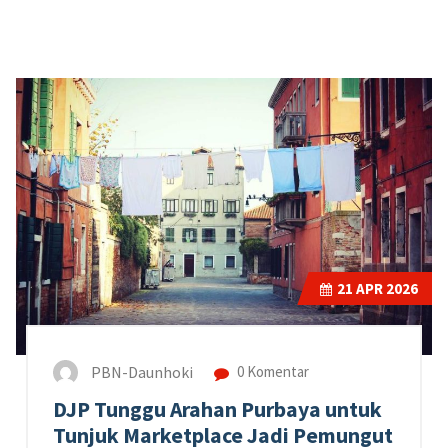
21
APR 2026
PBN-Daunhoki
0 Komentar
DJP Tunggu Arahan Purbaya untuk
Tunjuk Marketplace Jadi Pemungut