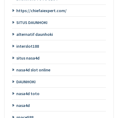
https://chiefaiexpert.com/
SITUS DAUNHOKI
alternatif daunhoki
interslot188
situs nasa4d
nasa4d slot online
DAUNHOKI
nasa4d toto
nasa4d
space588