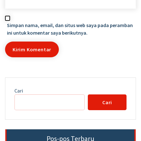
Simpan nama, email, dan situs web saya pada peramban
ini untuk komentar saya berikutnya.
Cari
Cari
Pos-pos Terbaru