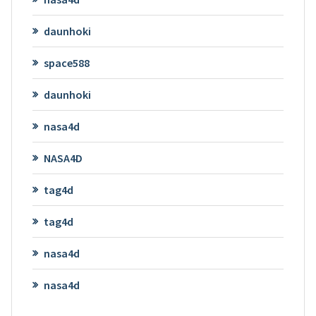
daunhoki
space588
daunhoki
nasa4d
NASA4D
tag4d
tag4d
nasa4d
nasa4d