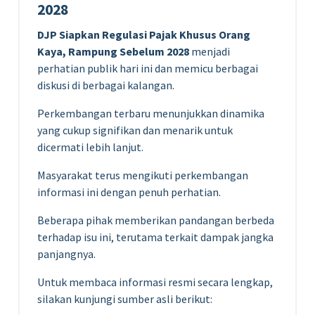
2028
DJP Siapkan Regulasi Pajak Khusus Orang
Kaya, Rampung Sebelum 2028
menjadi
perhatian publik hari ini dan memicu berbagai
diskusi di berbagai kalangan.
Perkembangan terbaru menunjukkan dinamika
yang cukup signifikan dan menarik untuk
dicermati lebih lanjut.
Masyarakat terus mengikuti perkembangan
informasi ini dengan penuh perhatian.
Beberapa pihak memberikan pandangan berbeda
terhadap isu ini, terutama terkait dampak jangka
panjangnya.
Untuk membaca informasi resmi secara lengkap,
silakan kunjungi sumber asli berikut: