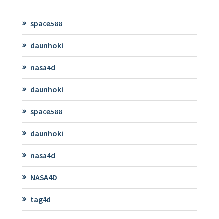
space588
daunhoki
nasa4d
daunhoki
space588
daunhoki
nasa4d
NASA4D
tag4d