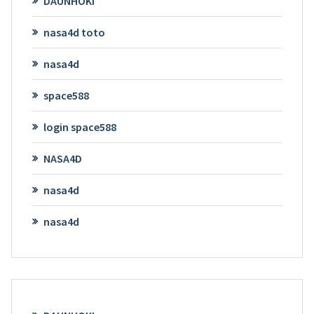
DAUNHOKI
nasa4d toto
nasa4d
space588
login space588
NASA4D
nasa4d
nasa4d