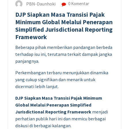
PBN-Daunhoki
0 Komentar
DJP Siapkan Masa Transisi Pajak
Minimum Global Melalui Penerapan
Simplified Jurisdictional Reporting
Framework
Beberapa pihak memberikan pandangan berbeda
terhadap isu ini, terutama terkait dampak jangka
panjangnya.
Perkembangan terbaru menunjukkan dinamika
yang cukup signifikan dan menarik untuk
dicermati lebih lanjut.
DJP Siapkan Masa Transisi Pajak Minimum
Global Melalui Penerapan Simplified
Jurisdictional Reporting Framework
menjadi
perhatian publik hari ini dan memicu berbagai
diskusi di berbagai kalangan.