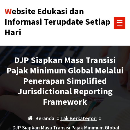
Lewati
Website Edukasi dan
ke
konten
Informasi Terupdate Setiap
Hari
DJP Siapkan Masa Transisi
Pajak Minimum Global Melalui
Penerapan Simplified
Jurisdictional Reporting
Framework
Beranda
::
Tak Berkategori
::
DJP Siapkan Masa Transisi Pajak Minimum Global