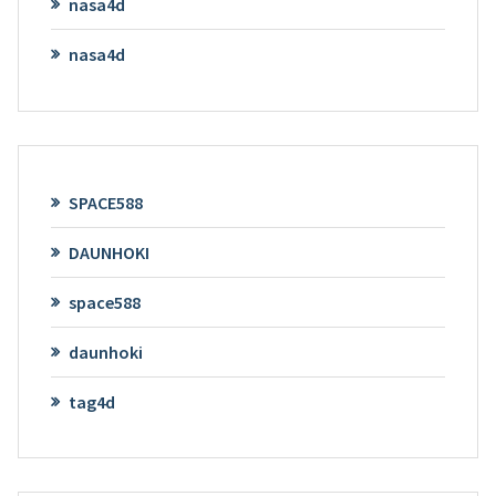
nasa4d
nasa4d
SPACE588
DAUNHOKI
space588
daunhoki
tag4d