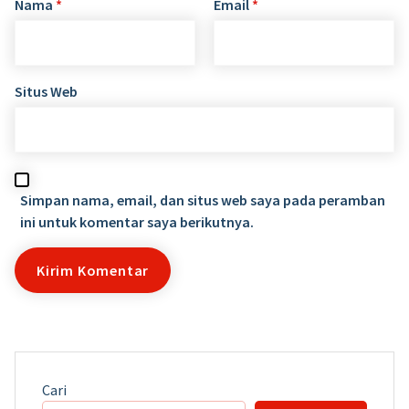
Nama
*
Email
*
Situs Web
Simpan nama, email, dan situs web saya pada peramban
ini untuk komentar saya berikutnya.
Cari