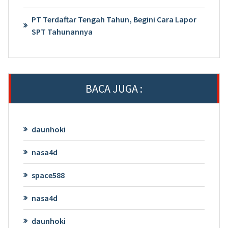
PT Terdaftar Tengah Tahun, Begini Cara Lapor
SPT Tahunannya
BACA JUGA :
daunhoki
nasa4d
space588
nasa4d
daunhoki