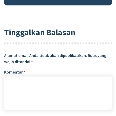
Tinggalkan Balasan
Alamat email Anda tidak akan dipublikasikan.
Ruas yang
wajib ditandai
*
Komentar
*