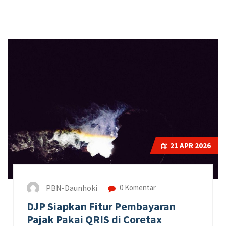
21
APR 2026
PBN-Daunhoki
0 Komentar
DJP Siapkan Fitur Pembayaran
Pajak Pakai QRIS di Coretax