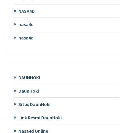
NASA4D
nasa4d
nasa4d
DAUNHOKI
DaunHoki
Situs DaunHoki
Link Resmi DaunHoki
Nasa4d Online