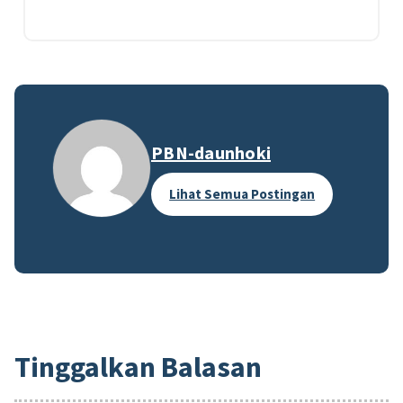
PBN-daunhoki
Lihat Semua Postingan
Tinggalkan Balasan