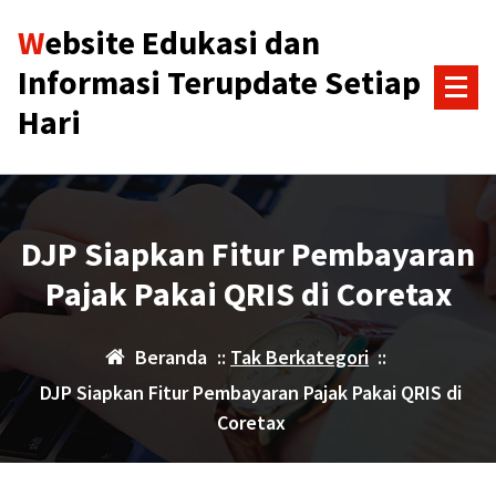
Lewati
Website Edukasi dan
ke
konten
Informasi Terupdate Setiap
Hari
DJP Siapkan Fitur Pembayaran
Pajak Pakai QRIS di Coretax
Beranda
::
Tak Berkategori
::
DJP Siapkan Fitur Pembayaran Pajak Pakai QRIS di
Coretax