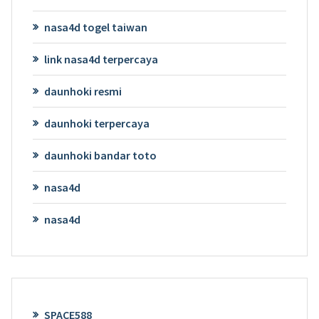
nasa4d togel taiwan
link nasa4d terpercaya
daunhoki resmi
daunhoki terpercaya
daunhoki bandar toto
nasa4d
nasa4d
SPACE588