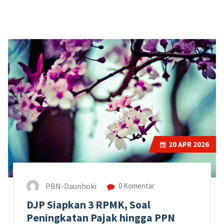
20
APR 2026
PBN-Daunhoki
0 Komentar
DJP Siapkan 3 RPMK, Soal
Peningkatan Pajak hingga PPN