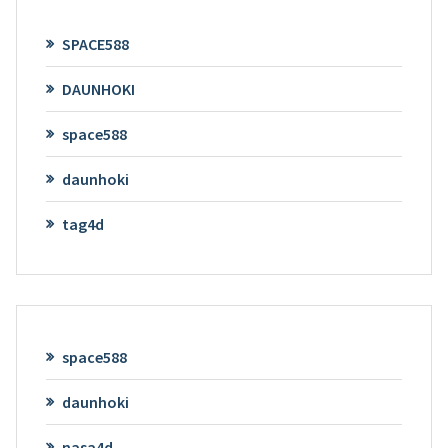
SPACE588
DAUNHOKI
space588
daunhoki
tag4d
space588
daunhoki
nasa4d