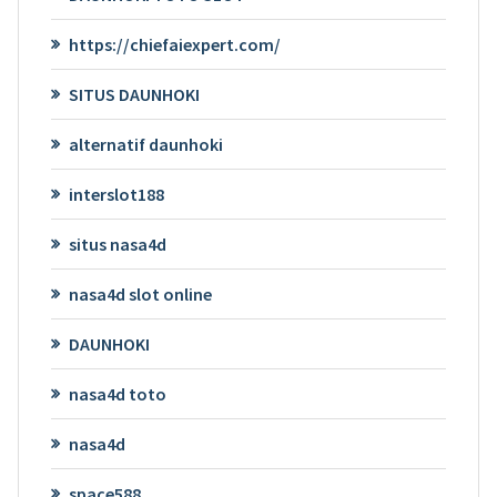
https://chiefaiexpert.com/
SITUS DAUNHOKI
alternatif daunhoki
interslot188
situs nasa4d
nasa4d slot online
DAUNHOKI
nasa4d toto
nasa4d
space588