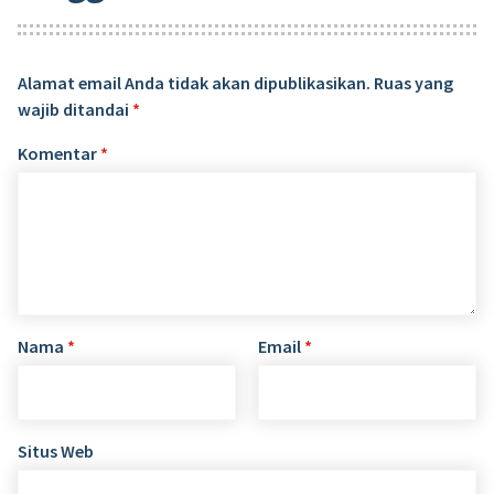
Alamat email Anda tidak akan dipublikasikan.
Ruas yang
wajib ditandai
*
Komentar
*
Nama
*
Email
*
Situs Web