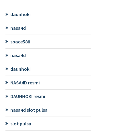
daunhoki
nasa4d
space588
nasa4d
daunhoki
NASA4D resmi
DAUNHOKI resmi
nasa4d slot pulsa
slot pulsa