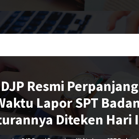
DJP Resmi Perpanjang
Waktu Lapor SPT Badan
turannya Diteken Hari I