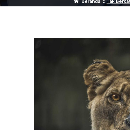
Beranda
::
Tak Berka