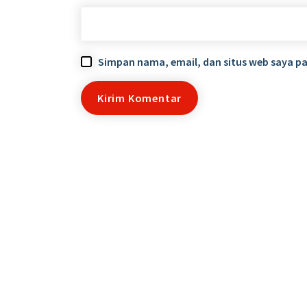
Simpan nama, email, dan situs web saya p