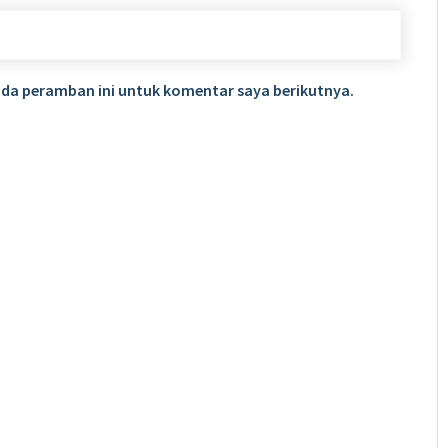
ada peramban ini untuk komentar saya berikutnya.