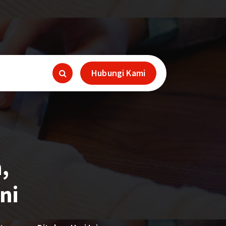
Hubungi Kami
,
ni