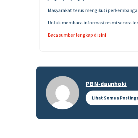
Masyarakat terus mengikuti perkembangan 
Untuk membaca informasi resmi secara leng
Baca sumber lengkap di sini
PBN-daunhoki
Lihat Semua Posting