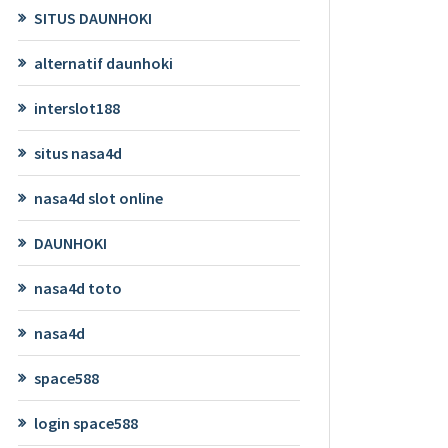
SITUS DAUNHOKI
alternatif daunhoki
interslot188
situs nasa4d
nasa4d slot online
DAUNHOKI
nasa4d toto
nasa4d
space588
login space588