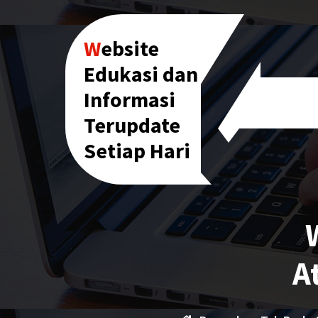
Lewati
ke
konten
Website
Edukasi dan
Informasi
Terupdate
Setiap Hari
A