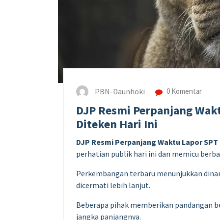
PBN-Daunhoki
0 Komentar
DJP Resmi Perpanjang Wakt
Diteken Hari Ini
DJP Resmi Perpanjang Waktu Lapor SPT B
perhatian publik hari ini dan memicu berba
Perkembangan terbaru menunjukkan dinami
dicermati lebih lanjut.
Beberapa pihak memberikan pandangan ber
jangka panjangnya.