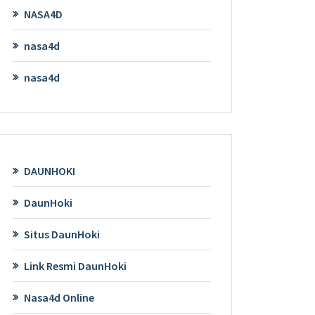
NASA4D
nasa4d
nasa4d
DAUNHOKI
DaunHoki
Situs DaunHoki
Link Resmi DaunHoki
Nasa4d Online