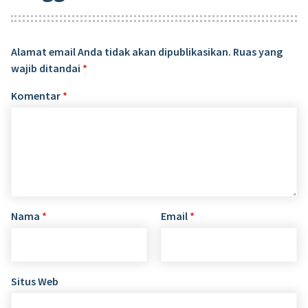
Alamat email Anda tidak akan dipublikasikan.
Ruas yang
wajib ditandai
*
Komentar
*
Nama
*
Email
*
Situs Web