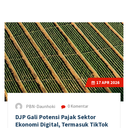
17
APR 2026
PBN-Daunhoki
0 Komentar
DJP Gali Potensi Pajak Sektor
Ekonomi Digital, Termasuk TikTok