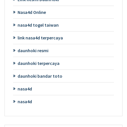
Nasa4d Online
nasa4d togel taiwan
link nasa4d terpercaya
daunhoki resmi
daunhoki terpercaya
daunhoki bandar toto
nasa4d
nasa4d