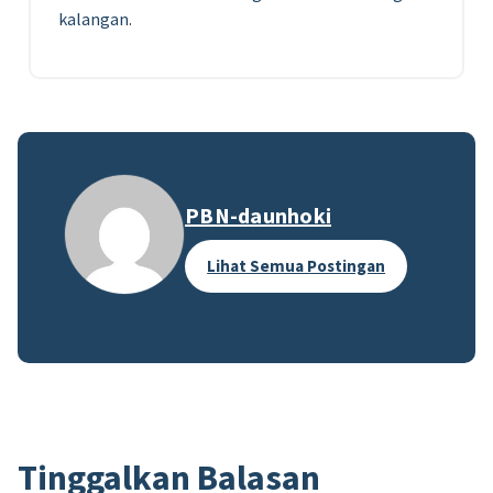
kalangan.
PBN-daunhoki
Lihat Semua Postingan
Tinggalkan Balasan