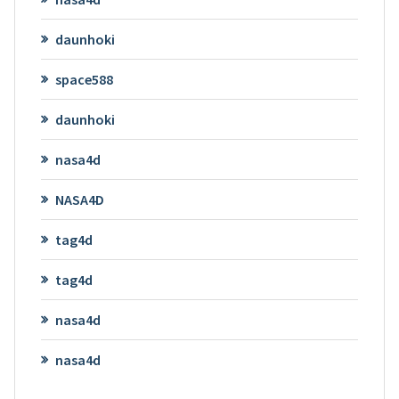
daunhoki
space588
daunhoki
nasa4d
NASA4D
tag4d
tag4d
nasa4d
nasa4d