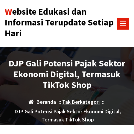
Lewati
Website Edukasi dan
ke
konten
Informasi Terupdate Setiap
Hari
DJP Gali Potensi Pajak Sektor
Ekonomi Digital, Termasuk
TikTok Shop
Beranda
::
Tak Berkategori
::
DJP Gali Potensi Pajak Sektor Ekonomi Digital,
Termasuk TikTok Shop