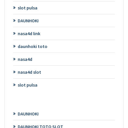
slot pulsa
DAUNHOKI
nasa4d link
daunhoki toto
nasa4d
nasa4d slot
slot pulsa
DAUNHOKI
DAUNHOKI TOTO SLOT