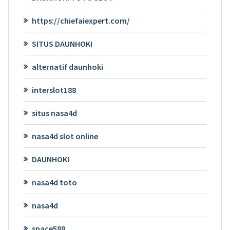
https://chiefaiexpert.com/
SITUS DAUNHOKI
alternatif daunhoki
interslot188
situs nasa4d
nasa4d slot online
DAUNHOKI
nasa4d toto
nasa4d
space588