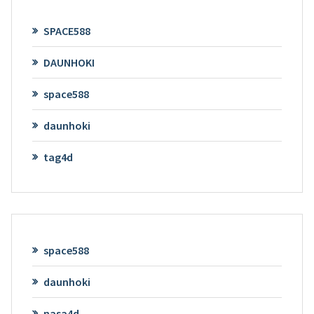
SPACE588
DAUNHOKI
space588
daunhoki
tag4d
space588
daunhoki
nasa4d