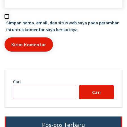
Simpan nama, email, dan situs web saya pada peramban
ini untuk komentar saya berikutnya.
Cari
Cari
Pos-pos Terbaru