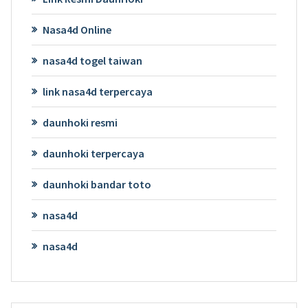
Nasa4d Online
nasa4d togel taiwan
link nasa4d terpercaya
daunhoki resmi
daunhoki terpercaya
daunhoki bandar toto
nasa4d
nasa4d