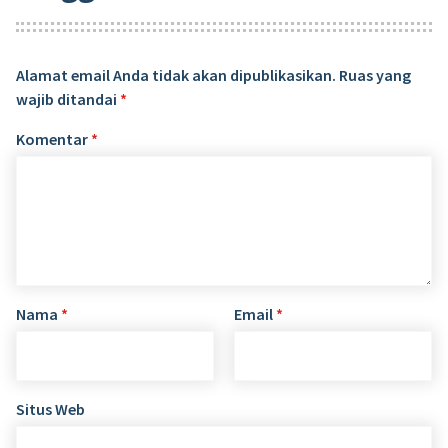
Alamat email Anda tidak akan dipublikasikan.
Ruas yang
wajib ditandai
*
Komentar
*
Nama
*
Email
*
Situs Web