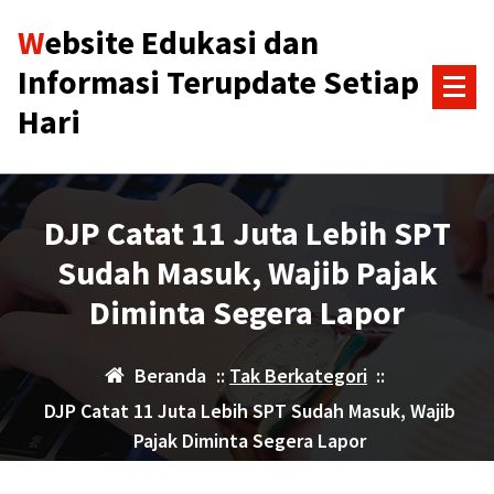
Lewati
Website Edukasi dan
ke
konten
Informasi Terupdate Setiap
Hari
DJP Catat 11 Juta Lebih SPT
Sudah Masuk, Wajib Pajak
Diminta Segera Lapor
Beranda
::
Tak Berkategori
::
DJP Catat 11 Juta Lebih SPT Sudah Masuk, Wajib
Pajak Diminta Segera Lapor