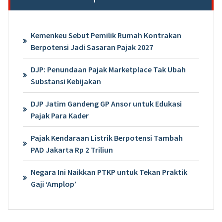
Kemenkeu Sebut Pemilik Rumah Kontrakan
Berpotensi Jadi Sasaran Pajak 2027
DJP: Penundaan Pajak Marketplace Tak Ubah
Substansi Kebijakan
DJP Jatim Gandeng GP Ansor untuk Edukasi
Pajak Para Kader
Pajak Kendaraan Listrik Berpotensi Tambah
PAD Jakarta Rp 2 Triliun
Negara Ini Naikkan PTKP untuk Tekan Praktik
Gaji ‘Amplop’