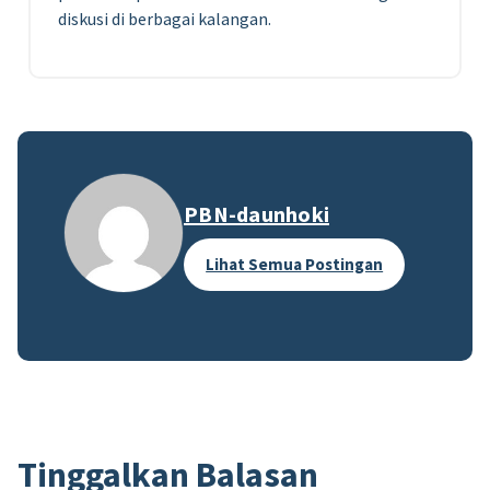
diskusi di berbagai kalangan.
PBN-daunhoki
Lihat Semua Postingan
Tinggalkan Balasan