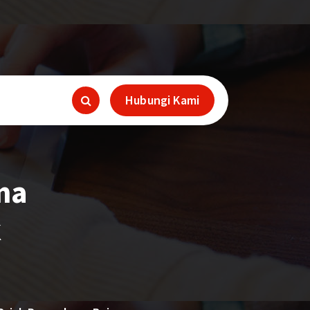
Hubungi Kami
ma
k