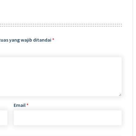
Ruas yang wajib ditandai
*
Email
*