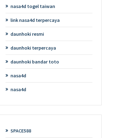
nasa4d togel taiwan
link nasa4d terpercaya
daunhoki resmi
daunhoki terpercaya
daunhoki bandar toto
nasa4d
nasa4d
SPACE588