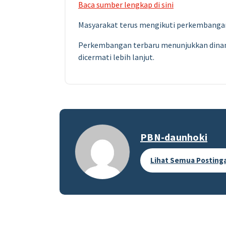
Baca sumber lengkap di sini
Masyarakat terus mengikuti perkembangan 
Perkembangan terbaru menunjukkan dinami
dicermati lebih lanjut.
PBN-daunhoki
Lihat Semua Posting