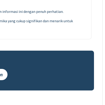
informasi ini dengan penuh perhatian.
ka yang cukup signifikan dan menarik untuk
an