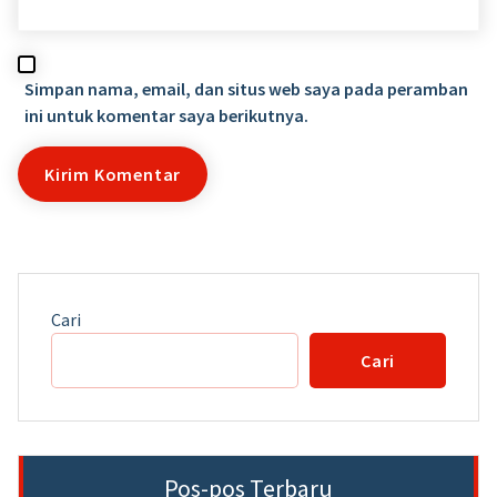
Simpan nama, email, dan situs web saya pada peramban
ini untuk komentar saya berikutnya.
Cari
Cari
Pos-pos Terbaru