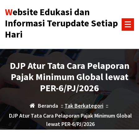
Lewati
Website Edukasi dan
ke
konten
Informasi Terupdate Setiap
Hari
DJP Atur Tata Cara Pelaporan
Pajak Minimum Global lewat
PER-6/PJ/2026
Beranda
::
Tak Berkategori
::
DJP Atur Tata Cara Pelaporan Pajak Minimum Global
lewat PER-6/PJ/2026