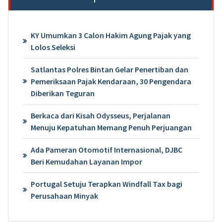
KY Umumkan 3 Calon Hakim Agung Pajak yang
Lolos Seleksi
Satlantas Polres Bintan Gelar Penertiban dan
Pemeriksaan Pajak Kendaraan, 30 Pengendara
Diberikan Teguran
Berkaca dari Kisah Odysseus, Perjalanan
Menuju Kepatuhan Memang Penuh Perjuangan
Ada Pameran Otomotif Internasional, DJBC
Beri Kemudahan Layanan Impor
Portugal Setuju Terapkan Windfall Tax bagi
Perusahaan Minyak