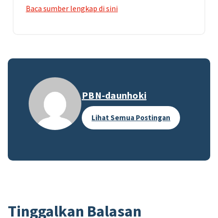
Baca sumber lengkap di sini
PBN-daunhoki
Lihat Semua Postingan
Tinggalkan Balasan