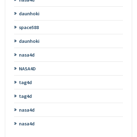
daunhoki
space588
daunhoki
nasa4d
NASA4D
tag4d
tag4d
nasa4d
nasa4d