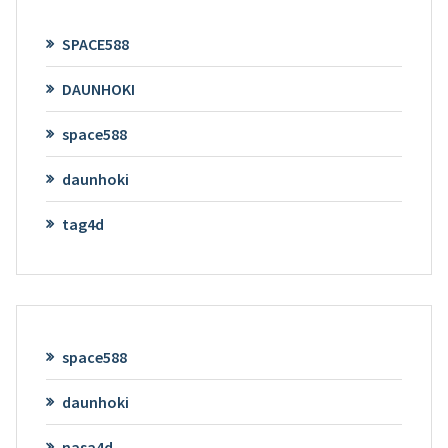
SPACE588
DAUNHOKI
space588
daunhoki
tag4d
space588
daunhoki
nasa4d