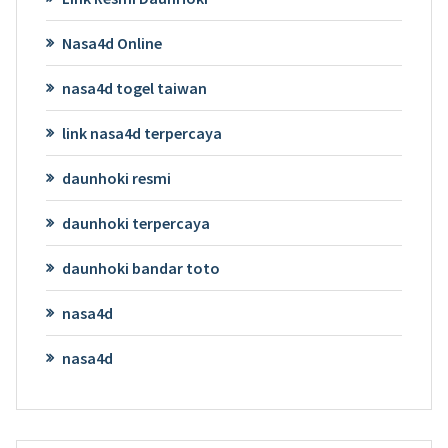
Nasa4d Online
nasa4d togel taiwan
link nasa4d terpercaya
daunhoki resmi
daunhoki terpercaya
daunhoki bandar toto
nasa4d
nasa4d