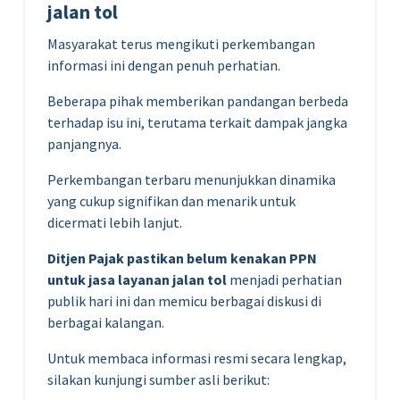
jalan tol
Masyarakat terus mengikuti perkembangan
informasi ini dengan penuh perhatian.
Beberapa pihak memberikan pandangan berbeda
terhadap isu ini, terutama terkait dampak jangka
panjangnya.
Perkembangan terbaru menunjukkan dinamika
yang cukup signifikan dan menarik untuk
dicermati lebih lanjut.
Ditjen Pajak pastikan belum kenakan PPN
untuk jasa layanan jalan tol
menjadi perhatian
publik hari ini dan memicu berbagai diskusi di
berbagai kalangan.
Untuk membaca informasi resmi secara lengkap,
silakan kunjungi sumber asli berikut: