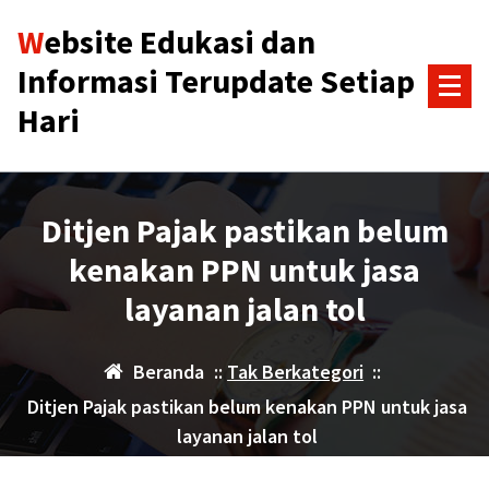
Lewati
Website Edukasi dan
ke
konten
Informasi Terupdate Setiap
Hari
Ditjen Pajak pastikan belum
kenakan PPN untuk jasa
layanan jalan tol
Beranda
::
Tak Berkategori
::
Ditjen Pajak pastikan belum kenakan PPN untuk jasa
layanan jalan tol