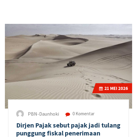
21
MEI 2026
PBN-Daunhoki
0 Komentar
Dirjen Pajak sebut pajak jadi tulang
punggung fiskal penerimaan