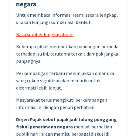
negara
Untuk membaca informasi resmi secara lengkap,
silakan kunjungi sumber asli berikut:
Baca sumber lengkap di sini
Beberapa pihak memberikan pandangan berbeda
terhadap isu ini, terutama terkait dampak jangka
panjangnya.
Perkembangan terbaru menunjukkan dinamika
yang cukup signifikan dan menarik untuk
dicermati lebih lanjut.
Masyarakat terus mengikuti perkembangan
informasi ini dengan penuh perhatian.
Dirjen Pajak sebut pajak jadi tulang punggung
fiskal penerimaan negara
menjadi perhatian
publik hari ini dan memicu berbagai diskusi di