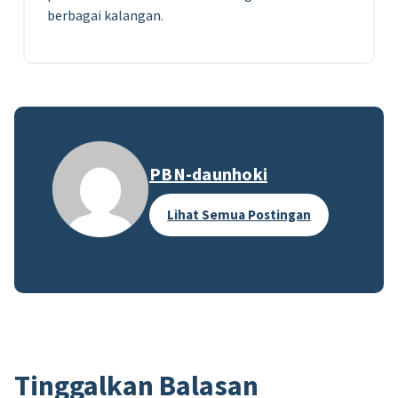
berbagai kalangan.
PBN-daunhoki
Lihat Semua Postingan
Tinggalkan Balasan