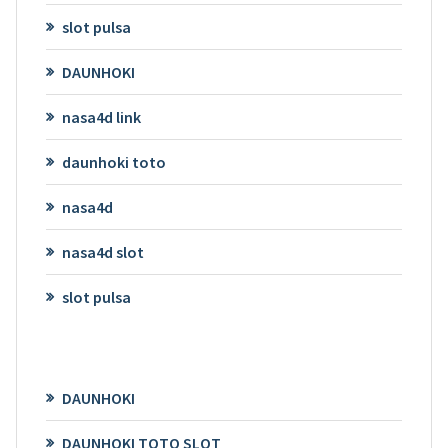
slot pulsa
DAUNHOKI
nasa4d link
daunhoki toto
nasa4d
nasa4d slot
slot pulsa
DAUNHOKI
DAUNHOKI TOTO SLOT