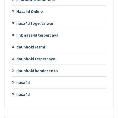
Nasa4d Online
nasa4d togel taiwan
link nasa4d terpercaya
daunhoki resmi
daunhoki terpercaya
daunhoki bandar toto
nasa4d
nasa4d