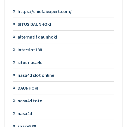
https://chiefaiexpert.com/
SITUS DAUNHOKI
alternatif daunhoki
interslot188
situs nasa4d
nasa4d slot online
DAUNHOKI
nasa4d toto
nasa4d
space588