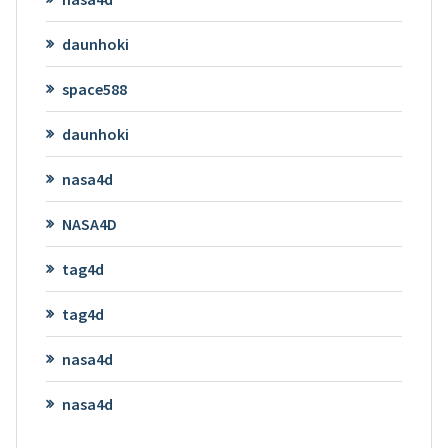
daunhoki
space588
daunhoki
nasa4d
NASA4D
tag4d
tag4d
nasa4d
nasa4d