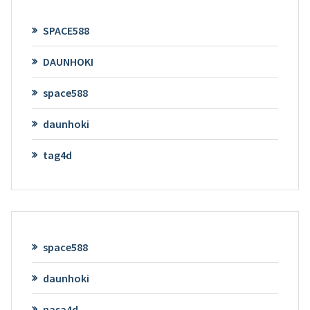
SPACE588
DAUNHOKI
space588
daunhoki
tag4d
space588
daunhoki
nasa4d