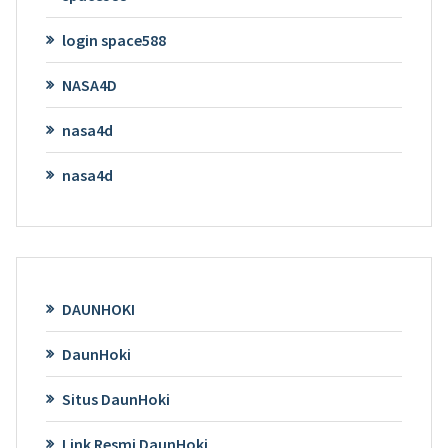
login space588
NASA4D
nasa4d
nasa4d
DAUNHOKI
DaunHoki
Situs DaunHoki
Link Resmi DaunHoki