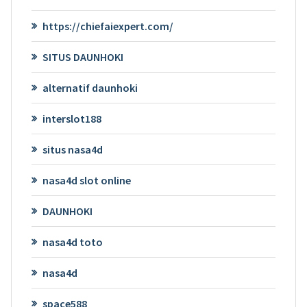
https://chiefaiexpert.com/
SITUS DAUNHOKI
alternatif daunhoki
interslot188
situs nasa4d
nasa4d slot online
DAUNHOKI
nasa4d toto
nasa4d
space588