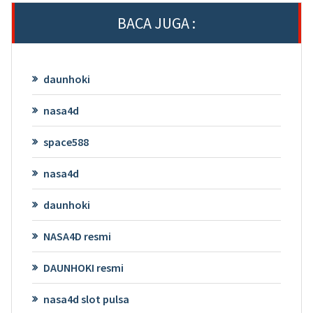
BACA JUGA :
daunhoki
nasa4d
space588
nasa4d
daunhoki
NASA4D resmi
DAUNHOKI resmi
nasa4d slot pulsa