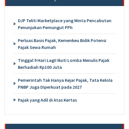
DJP Teliti Marketplace yang Minta Pencabutan
Penunjukan Pemungut PPh
Perluas Basis Pajak, Kemenkeu Bidik Potensi
Pajak Sewa Rumah
Tinggal 9 Hari Lagi! Ikuti Lomba Menulis Pajak
Berhadiah Rp100 Juta
Pemerintah Tak Hanya Kejar Pajak, Tata Kelola
PNBP Juga Diperkuat pada 2027
Pajak yang Adil di Atas Kertas