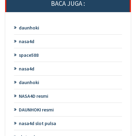
BACA JUGA :
daunhoki
nasa4d
space588
nasa4d
daunhoki
NASA4D resmi
DAUNHOKI resmi
nasa4d slot pulsa