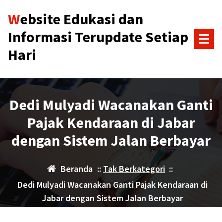
Lewati
Website Edukasi dan
ke
konten
Informasi Terupdate Setiap
Hari
Dedi Mulyadi Wacanakan Ganti
Pajak Kendaraan di Jabar
dengan Sistem Jalan Berbayar
Beranda
::
Tak Berkategori
::
Dedi Mulyadi Wacanakan Ganti Pajak Kendaraan di
Jabar dengan Sistem Jalan Berbayar