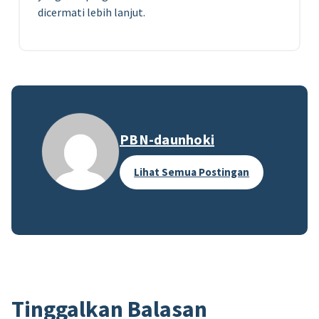
dicermati lebih lanjut.
PBN-daunhoki
Lihat Semua Postingan
Tinggalkan Balasan