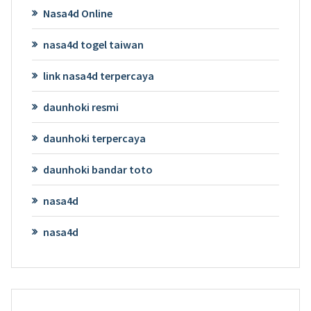
Nasa4d Online
nasa4d togel taiwan
link nasa4d terpercaya
daunhoki resmi
daunhoki terpercaya
daunhoki bandar toto
nasa4d
nasa4d